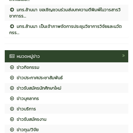
มทร.ล้านนา ขอเชิญชวนร่วมส่งบทความตีพิมพ์ในวารสารวิ
ชาการร...
มทร.ล้านนา เป็นเจ้าภาพจัดการประชุมวิชาการวิจัยและนวัต
กรร...
หมวดหมู่ข่าว
ข่าวกิจกรรม
ข่าวประกาศประชาสัมพันธ์
ข่าวรับสมัครนักศึกษาใหม่
ข่าวบุคลากร
ข่าวบริการ
ข่าวรับสมัครงาน
ข่าวทุน/วิจัย