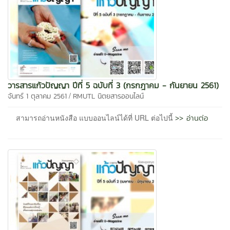
วารสารแก้วปัญญา ปีที่ 5 ฉบับที่ 3 (กรกฎาคม - กันยายน 2561)
/
จันทร์ 1 ตุลาคม 2561
RMUTL นิตยสารออนไลน์
>> อ่านต่อ
สามารถอ่านหนังสือ แบบออนไลน์ได้ที่ URL ต่อไปนี้