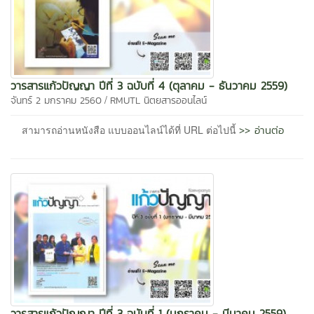
วารสารแก้วปัญญา ปีที่ 3 ฉบับที่ 4 (ตุลาคม - ธันวาคม 2559)
/
จันทร์ 2 มกราคม 2560
RMUTL นิตยสารออนไลน์
>> อ่านต่อ
สามารถอ่านหนังสือ แบบออนไลน์ได้ที่ URL ต่อไปนี้
วารสารแก้วปัญญา ปีที่ 3 ฉบับที่ 1 (มกราคม - มีนาคม 2559)