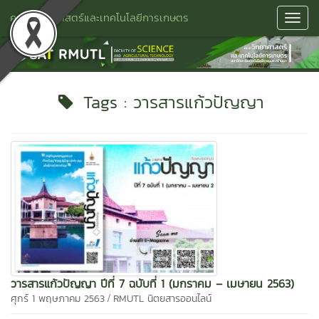
คณะวิทยาศาสตร์และเทคโนโลยีการเกษตร
Toggl
Navig
Tags : วารสารแก้วปัญญา
วารสารแก้วปัญญา ปีที่ 7 ฉบับที่ 1 (มกราคม – เมษายน 2563)
/
ศุกร์ 1 พฤษภาคม 2563
RMUTL นิตยสารออนไลน์