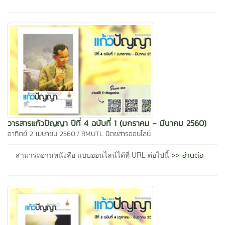
วารสารแก้วปัญญา ปีที่ 4 ฉบับที่ 1 (มกราคม - มีนาคม 2560)
/
อาทิตย์ 2 เมษายน 2560
RMUTL นิตยสารออนไลน์
>> อ่านต่อ
สามารถอ่านหนังสือ แบบออนไลน์ได้ที่ URL ต่อไปนี้