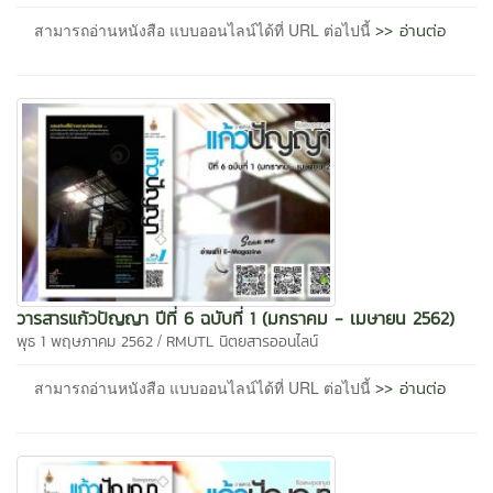
>> อ่านต่อ
สามารถอ่านหนังสือ แบบออนไลน์ได้ที่ URL ต่อไปนี้
วารสารแก้วปัญญา ปีที่ 6 ฉบับที่ 1 (มกราคม - เมษายน 2562)
/
พุธ 1 พฤษภาคม 2562
RMUTL นิตยสารออนไลน์
>> อ่านต่อ
สามารถอ่านหนังสือ แบบออนไลน์ได้ที่ URL ต่อไปนี้