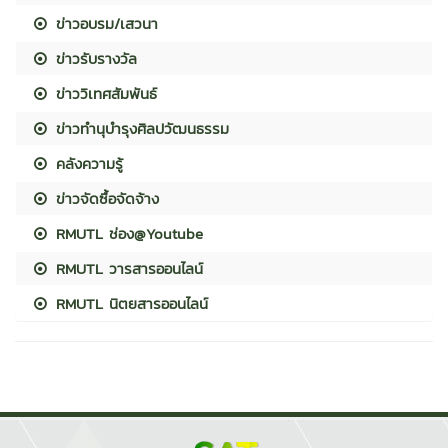
ข่าวอบรม/เสวนา
ข่าวรับรางวัล
ข่าววิเทศสัมพันธ์
ข่าวทำนุบำรุงศิลปวัฒนธรรม
คลังความรู้
ข่าวจัดซื้อจัดจ้าง
RMUTL ช่อง@Youtube
RMUTL วารสารออนไลน์
RMUTL นิตยสารออนไลน์