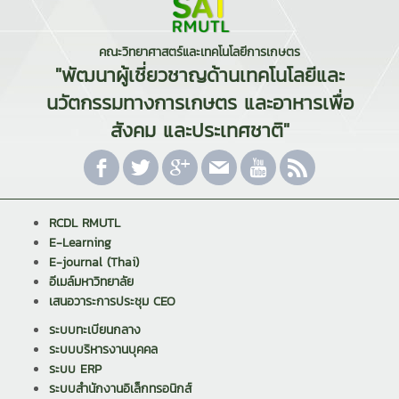
คณะวิทยาศาสตร์และเทคโนโลยีการเกษตร
"พัฒนาผู้เชี่ยวชาญด้านเทคโนโลยีและ
นวัตกรรมทางการเกษตร และอาหารเพื่อ
สังคม และประเทศชาติ"
RCDL RMUTL
E-Learning
E-journal (Thai)
อีเมล์มหาวิทยาลัย
เสนอวาระการประชุม CEO
ระบบทะเบียนกลาง
ระบบบริหารงานบุคคล
ระบบ ERP
ระบบสำนักงานอิเล็กทรอนิกส์