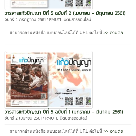
วารสารแก้วปัญญา ปีที่ 5 ฉบับที่ 2 (เมษายน - มิถุนายน 2561)
/
จันทร์ 2 กรกฎาคม 2561
RMUTL นิตยสารออนไลน์
>> อ่านต่อ
สามารถอ่านหนังสือ แบบออนไลน์ได้ที่ URL ต่อไปนี้
วารสารแก้วปัญญา ปีที่ 5 ฉบับที่ 1 (มกราคม - มีนาคม 2561)
/
จันทร์ 2 เมษายน 2561
RMUTL นิตยสารออนไลน์
>> อ่านต่อ
สามารถอ่านหนังสือ แบบออนไลน์ได้ที่ URL ต่อไปนี้