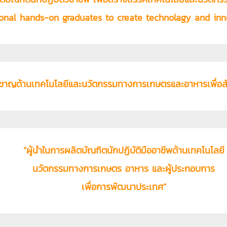
ional hands-on graduates to create technolagy and inn
่ยวชาญด้านเทคโนโลยีและนวัตกรรมทางการเกษตรและอาหารเพื่อส
“ผู้นำในการผลิตบัณฑิตนักปฏิบัติมืออาชีพด้านเทคโนโลยี
นวัตกรรมทางการเกษตร อาหาร และผู้ประกอบการ
เพื่อการพัฒนาประเทศ”