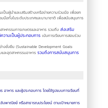
เป็นผู้นำและเสริมสร้างเครือข่ายความร่วมมือ เพื่อยก
วมมือทั้งในระดับประเทศและนานาชาติ เพื่อสนับสนุนการ
ส่งเสริม
ย์อุตสาหกรรมการเกษตรและอาหาร รวมถึง
ิความเป็นผู้ประกอบการ
เน้นการเรียนการสอนร่วม
งยั่งยืน (Sustainable Development Goals:
รวมถึงการสนับสนุนการ
รมและอุตสาหกรรมอาหาร
ษตร อาหาร และผู้ประกอบการ โดยใช้รูปแบบการเรียนที่
ร เชิงพาณิชย์ หรือสาธารณประโยชน์ ตามเป้าหมายการ