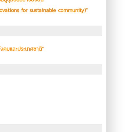
ovations for sustainable community)"
ังคมและประเทศชาติ”