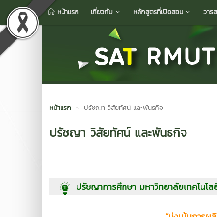
หน้าแรก
เกี่ยวกับ
หลักสูตรที่เปิดสอน
วารส
หน้าแรก
ปรัชญา วิสัยทัศน์ และพันธกิจ
ปรัชญา วิสัยทัศน์ และพันธกิจ
ปรัชญาการศึกษา มหาวิทยาลัยเทคโนโล
“มุ่งเน้นการผล