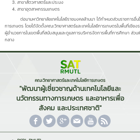
สาขาสัตวศาสตร์และประมง
สาขาอุตสาหกรรมเกษตร
ต่อมามหาวิทยาลัยเทคโนโลยีราชมงคลล้านนา ได้กำหนดส่วนราชการอื่นให้ส
การเกษตร โดยได้จัดตั้งคณะวิทยาศาสตร์และเทคโนโลยีการเกษตรในพื้นที่เชีย
ผู้อำนวยการในเขตพื้นที่สนับสนุนและดูแลการบริหารจัดการพื้นที่การศึกษา ส่วนพื้
กลาง
คณะวิทยาศาสตร์และเทคโนโลยีการเกษตร
"พัฒนาผู้เชี่ยวชาญด้านเทคโนโลยีและ
นวัตกรรมทางการเกษตร และอาหารเพื่อ
สังคม และประเทศชาติ"