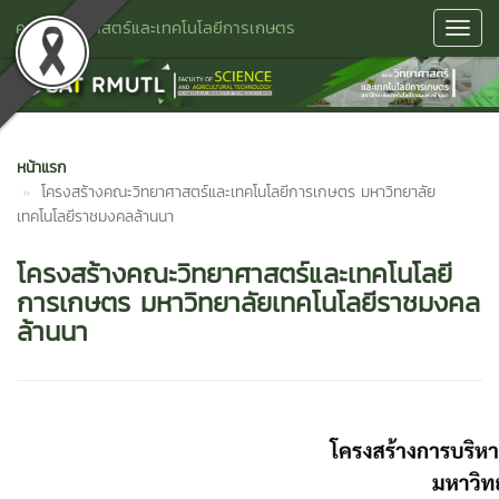
คณะวิทยาศาสตร์และเทคโนโลยีการเกษตร
Toggl
Navig
หน้าแรก
โครงสร้างคณะวิทยาศาสตร์และเทคโนโลยีการเกษตร มหาวิทยาลัย
เทคโนโลยีราชมงคลล้านนา
โครงสร้างคณะวิทยาศาสตร์และเทคโนโลยี
การเกษตร มหาวิทยาลัยเทคโนโลยีราชมงคล
ล้านนา