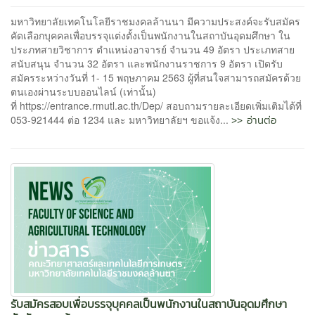
มหาวิทยาลัยเทคโนโลยีราชมงคลล้านนา มีความประสงค์จะรับสมัคร
คัดเลือกบุคคลเพื่อบรรจุแต่งตั้งเป็นพนักงานในสถาบันอุดมศึกษา ใน
ประภทสายวิชาการ ตำแหน่งอาจารย์ จำนวน 49 อัตรา ประเภทสาย
สนับสนุน จำนวน 32 อัตรา และพนักงานราชการ 9 อัตรา เปิดรับ
สมัครระหว่างวันที่ 1- 15 พฤษภาคม 2563 ผู้ที่สนใจสามารถสมัครด้วย
ตนเองผ่านระบบออนไลน์ (เท่านั้น)
ที่ https://entrance.rmutl.ac.th/Dep/ สอบถามรายละเอียดเพิ่มเติมได้ที่
>> อ่านต่อ
053-921444 ต่อ 1234 และ มหาวิทยาลัยฯ ขอแจ้ง...
รับสมัครสอบเพื่อบรรจุบุคคลเป็นพนักงานในสถาบันอุดมศึกษา