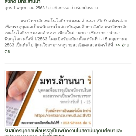
สังกัด มทร.ล้านนา
/
ศุกร์ 1 พฤษภาคม 2563
ข่าวกิจกรรม
ข่าวรับสมัครงาน
มหาวิทยาลัยเทคโนโลยีราชมงคลล้านนา เปิดรับสมัครสอบ
เพื่อบรรจุบุคคลเป็นพนักงานในสถาบันอุดมศึกษา สังกัด มหาวิทยาลัย
เทคโนโลยีราชมงคลล้านนา เชียงใหม่ : ตาก : เชียงราย : น่าน :
พิษณุโลก ครั้งที่ 1/2563 โดยเปิดรับสมัครตั้งแต่วันที่ 1-15 พฤษภาคม
>> อ่าน
2563 เป็นต้นไป ผู้สนใจสามารถดูรายละเอียดและสมัครได้ที่
ต่อ
รับสมัครบุคคลเพื่อบรรจุเป็นพนักงานในสถาบันอุดมศึกษาและ