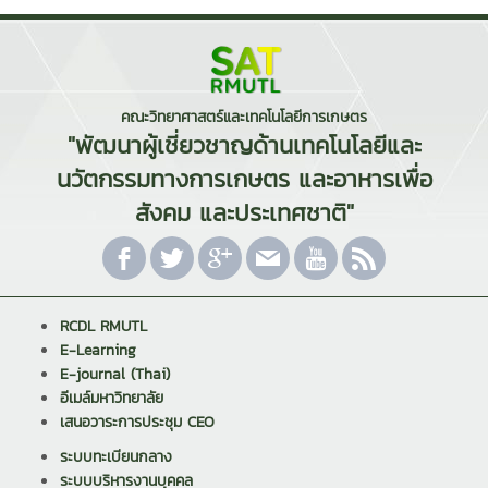
คณะวิทยาศาสตร์และเทคโนโลยีการเกษตร
"พัฒนาผู้เชี่ยวชาญด้านเทคโนโลยีและ
นวัตกรรมทางการเกษตร และอาหารเพื่อ
สังคม และประเทศชาติ"
RCDL RMUTL
E-Learning
E-journal (Thai)
อีเมล์มหาวิทยาลัย
เสนอวาระการประชุม CEO
ระบบทะเบียนกลาง
ระบบบริหารงานบุคคล