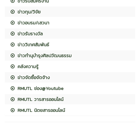
ข่าวรับสมัครงาน
ข่าวทุน/วิจัย
ข่าวอบรม/เสวนา
ข่าวรับรางวัล
ข่าววิเทศสัมพันธ์
ข่าวทำนุบำรุงศิลปวัฒนธรรม
คลังความรู้
ข่าวจัดซื้อจัดจ้าง
RMUTL ช่อง@Youtube
RMUTL วารสารออนไลน์
RMUTL นิตยสารออนไลน์