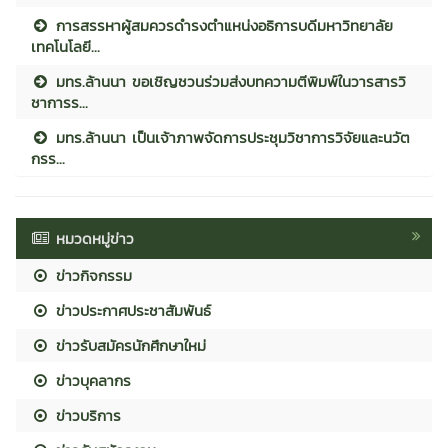
การสรรหาผู้สมควรดำรงตำแหน่งอธิการบดีมหาวิทยาลัย
เทคโนโลยี...
มทร.ล้านนา ขอเชิญชวนร่วมส่งบทความตีพิมพ์ในวารสารวิ
ชาการร...
มทร.ล้านนา เป็นเจ้าภาพจัดการประชุมวิชาการวิจัยและนวัต
กรร...
หมวดหมู่ข่าว
ข่าวกิจกรรม
ข่าวประกาศประชาสัมพันธ์
ข่าวรับสมัครนักศึกษาใหม่
ข่าวบุคลากร
ข่าวบริการ