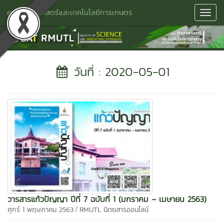
คณะวิทยาศาสตร์และเทคโนโลยีการเกษตร
Toggl
Navig
วันที่ : 2020-05-01
วารสารแก้วปัญญา ปีที่ 7 ฉบับที่ 1 (มกราคม – เมษายน 2563)
/
ศุกร์ 1 พฤษภาคม 2563
RMUTL นิตยสารออนไลน์