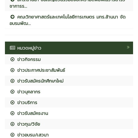
ชาการร...
คณะวิทยาศาสตร์และเทคโนโลยีการเกษตร มทร.ล้านนา จัด
อบรมพัฒ...
หมวดหมู่ข่าว
ข่าวกิจกรรม
ข่าวประกาศประชาสัมพันธ์
ข่าวรับสมัครนักศึกษาใหม่
ข่าวบุคลากร
ข่าวบริการ
ข่าวรับสมัครงาน
ข่าวทุน/วิจัย
ข่าวอบรม/เสวนา