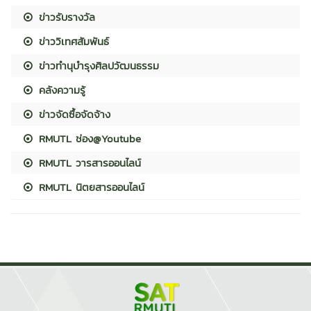
ข่าวรับรางวัล
ข่าววิเทศสัมพันธ์
ข่าวทำนุบำรุงศิลปวัฒนธรรม
คลังความรู้
ข่าวจัดซื้อจัดจ้าง
RMUTL ช่อง@Youtube
RMUTL วารสารออนไลน์
RMUTL นิตยสารออนไลน์