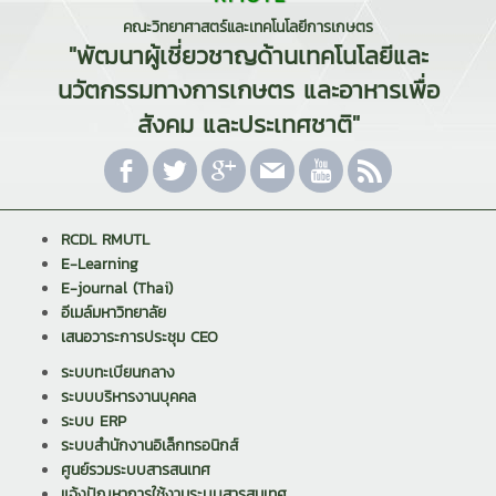
คณะวิทยาศาสตร์และเทคโนโลยีการเกษตร
"พัฒนาผู้เชี่ยวชาญด้านเทคโนโลยีและ
นวัตกรรมทางการเกษตร และอาหารเพื่อ
สังคม และประเทศชาติ"
RCDL RMUTL
E-Learning
E-journal (Thai)
อีเมล์มหาวิทยาลัย
เสนอวาระการประชุม CEO
ระบบทะเบียนกลาง
ระบบบริหารงานบุคคล
ระบบ ERP
ระบบสำนักงานอิเล็กทรอนิกส์
ศูนย์รวมระบบสารสนเทศ
แจ้งปัญหาการใช้งานระบบสารสนเทศ