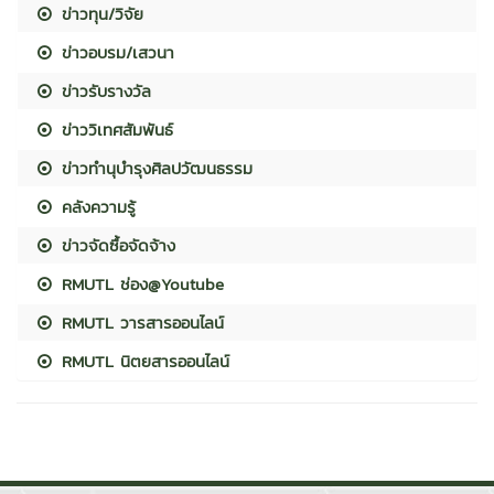
ข่าวทุน/วิจัย
ข่าวอบรม/เสวนา
ข่าวรับรางวัล
ข่าววิเทศสัมพันธ์
ข่าวทำนุบำรุงศิลปวัฒนธรรม
คลังความรู้
ข่าวจัดซื้อจัดจ้าง
RMUTL ช่อง@Youtube
RMUTL วารสารออนไลน์
RMUTL นิตยสารออนไลน์