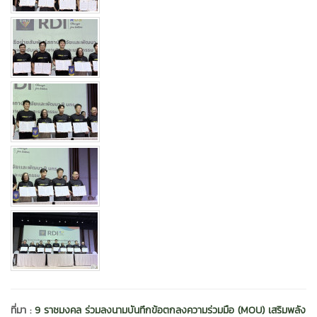
ที่มา :
9 ราชมงคล ร่วมลงนามบันทึกข้อตกลงความร่วมมือ (MOU) เสริมพลัง