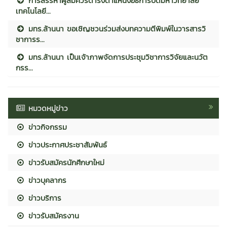
การสรรหาผู้สมควรดำรงตำแหน่งอธิการบดีมหาวิทยาลัย
เทคโนโลยี...
มทร.ล้านนา ขอเชิญชวนร่วมส่งบทความตีพิมพ์ในวารสารวิ
ชาการร...
มทร.ล้านนา เป็นเจ้าภาพจัดการประชุมวิชาการวิจัยและนวัต
กรร...
หมวดหมู่ข่าว
ข่าวกิจกรรม
ข่าวประกาศประชาสัมพันธ์
ข่าวรับสมัครนักศึกษาใหม่
ข่าวบุคลากร
ข่าวบริการ
ข่าวรับสมัครงาน