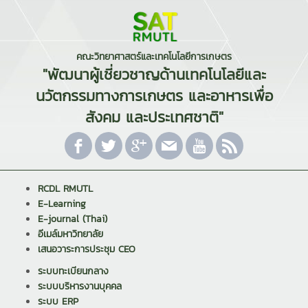
คณะวิทยาศาสตร์และเทคโนโลยีการเกษตร
"พัฒนาผู้เชี่ยวชาญด้านเทคโนโลยีและ
นวัตกรรมทางการเกษตร และอาหารเพื่อ
สังคม และประเทศชาติ"
RCDL RMUTL
E-Learning
E-journal (Thai)
อีเมล์มหาวิทยาลัย
เสนอวาระการประชุม CEO
ระบบทะเบียนกลาง
ระบบบริหารงานบุคคล
ระบบ ERP