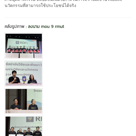
นวัตกรรมที่สามารถใช้ประโยชน์ได้จริง
คลังรูปภาพ :
ลงนาม mou 9 rmut