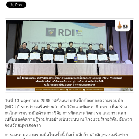
วันที่ 13 พฤษภาคม 2569 “พิธีลงนามบันทึกข้อตกลงความร่วมมือ
(MOU)” ระหว่างเครือข่ายสถาบันวิจัยและพัฒนา 9 มทร. เพื่อสร้าง
กลไกความร่วมมือด้านการวิจัย การพัฒนานวัตกรรม และการแลก
เปลี่ยนองค์ความรู้ร่วมกันอย่างเป็นระบบ ณ โรงแรมริเวอร์ตัน อัมพวา
จังหวัดสมุทรสงครา
การลงนามความร่วมมือในครั้งนี้ ถือเป็นอีกก้าวสำคัญของเครือข่าย