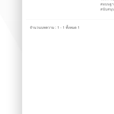
สมบนฐาน
สนับสนุน
จำนวนบทความ : 1 - 1 ทั้งหมด 1