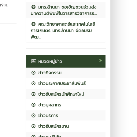
ยร่วม
มทร.ล้านนา ขอเชิญชวนร่วมส่ง
บทความตีพิมพ์ในวารสารวิชาการร...
คณะวิทยาศาสตร์และเทคโนโลยี
การเกษตร มทร.ล้านนา จัดอบรม
พัฒ...
หมวดหมู่ข่าว
ข่าวกิจกรรม
ข่าวประกาศประชาสัมพันธ์
ข่าวรับสมัครนักศึกษาใหม่
ข่าวบุคลากร
ข่าวบริการ
ข่าวรับสมัครงาน
ข่าวทุน/วิจัย