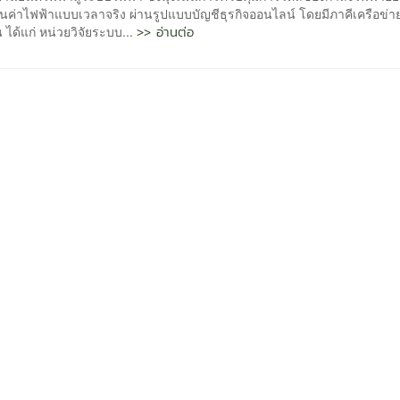
ค่าไฟฟ้าแบบเวลาจริง ผ่านรูปแบบบัญชีธุรกิจออนไลน์ โดยมีภาคีเครือข่า
>> อ่านต่อ
 ได้แก่ หน่วยวิจัยระบบ...