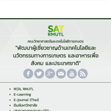
คณะวิทยาศาสตร์และเทคโนโลยีการเกษตร
"พัฒนาผู้เชี่ยวชาญด้านเทคโนโลยีและ
นวัตกรรมทางการเกษตร และอาหารเพื่อ
สังคม และประเทศชาติ"
RCDL RMUTL
E-Learning
E-journal (Thai)
อีเมล์มหาวิทยาลัย
เสนอวาระการประชุม CEO