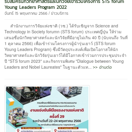
รับสมัครนักวิทยาศาสตร์และนักวิจัยเข้าร่วมโครงการ STS forum
Young Leaders Program 2022
/
จันทร์ 15 พฤษภาคม 2566
ข่าวบริการ
สำนักงานการวิจัยแห่งชาติ (วช.) ได้รับเชิญจาก Science and
Technology in Society forumn (STS forum) ประเทศญี่ปุ่น ให้ร่วม
เสนอชื่อนักวิทยาศาสตร์และนักวิจัยที่มีอายุไม่เกิน 40 ปี (นับจนถึง วันที่
1 ตุลาคม 2566) เพื่อเข้าร่วมโครงการผู้นำรุ่นเยาว์ (STS forum
Young Leaders Program) ซึ่งมีวัตถุประสงค์เพื่อเปิดโอกาสให้นัก
วิทยาศาสตร์และนักวิจัยรุ่นเยาว์ได้มีโอกาสเข้าร่วมการประชุมประจำ
ปี "STS forum 2023" และกิจกรรมพิเศษ "Dialogue between Young
>> อ่านต่อ
Leaders and Nobel Laureates" ในฐานะตัวแท...