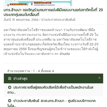
มทร.ล้านนา ขอเชิญร่วมชมการแข่งฝีมือแรงงานแห่งชาติครั้งที่ 29
ประเภทหุ่นยนต์เคลื่อนที่
/
จันทร์ 15 พฤษภาคม 2566
ข่าวประกาศประชาสัมพันธ์
มหาวิทยาลัยเทคโนโลยีราชมงคลล้านนา ร่วมกับกรมพัฒนาฝีมือ
แรงงาน กระทรวงแรงงาน จัดการแข่งขันฝีมือแรงงานครั้งที่ 29 ใน
สาขาหุ่นยนต์เคลื่อนที่ ประเภททีม ณ มหาวิทยาลัยเทคโนโลยีราช
มงคลล้านนาอำเภอดอยสะเก็ดจังหวัดเชียงใหม่ ระหว่างวันที่ 22-23
พฤษภาคม 2556 จึงขอเชิญชสนผู้สนใจเข้าร่วมชมและให้กำลังใจผู้
>> อ่านต่อ
เข้าแข่งขันในวันและเวลาดังกล่าว
จำนวนบทความ : 1 - 4 ทั้งหมด 4
ข่าวล่าสุด
ประกาศรายชื่อผู้สอบคัดเลือกได้เพื่อจ้างเป็นพนักงานในส
ถาบ...
ข่าวประชาสัมพันธ์ สวส.มทร.ล้านนา : ศูนย์รวมบริการเทค
โนโล...