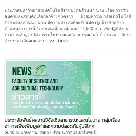
ประกาศมหาวิทยาลัยเทคโนโลยีราชมงคลล้านนา น่าน เรื่อง การรับ
สมัครและสอบคัดเลือกลูกจ้างชั่วคราว ด้วยมหาวิทยาลัยเทคโนโลยี
ราชมงคลล้านนา น่าน มีความประสงค์จะรับสมัครลูกจ้างชั่วคราว
ตำแหน่งอาจารย์ อัตราเงินเดือน เดือนละ 17,500 บาท เพื่อปฏิบัติงาน
ประจำหลักสูตรวิศวกรรมไฟฟ้า คณะวิศวกรรมศาสตร์ จำนวน 1 อัตรา
>> อ่านต่อ
ดังรายละเอียดเอกสาร...
ประชาสัมพันธ์ผลงานวิจัยเชิงสาธารณะและนโยบาย กลุ่มเรื่อง
อาหารเพื่อเพิ่มมูลค่าและความปลอดภัยผู้บริโภค
/
จันทร์ 15 พฤษภาคม 2566
ข่าวประกาศประชาสัมพันธ์