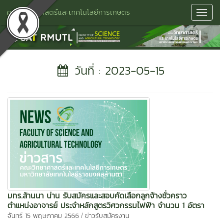
คณะวิทยาศาสตร์และเทคโนโลยีการเกษตร
Toggl
Navig
วันที่ : 2023-05-15
มทร.ล้านนา น่าน รับสมัครและสอบคัดเลือกลูกจ้างชั่วคราว
ตำแหน่งอาจารย์ ประจำหลักสูตรวิศวกรรมไฟฟ้า จำนวน 1 อัตรา
/
จันทร์ 15 พฤษภาคม 2566
ข่าวรับสมัครงาน