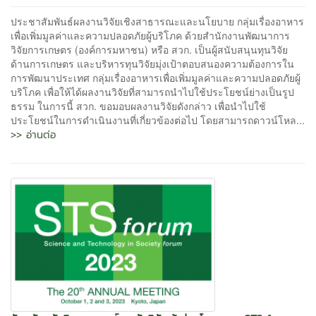
ประชาสัมพันธ์ผลงานวิจัยเชิงสาธารณะและนโยบาย กลุ่มเรื่องอาหาร
เพื่อเพิ่มมูลค่าและความปลอดภัยผู้บริโภค ด้วยสำนักงานพัฒนาการ
วิจัยการเกษตร (องค์การมหาชน) หรือ สวก. เป็นผู้สนับสนุนทุนวิจัย
ด้านการเกษตร และบริหารทุนวิจัยมุ่งเป้าตอบสนองความต้องการใน
การพัฒนาประเทศ กลุ่มเรื่องอาหารเพื่อเพิ่มมูลค่าและความปลอดภัยผู้
บริโภค เพื่อให้ได้ผลงานวิจัยที่สามารถนำไปใช้ประโยชน์ย่างเป็นรูป
ธรรม ในการนี้ สวก. ขอมอบผลงานวิจัยดังกล่าว เพื่อนำไปใช้
ประโยชน์ในการดำเนินงานที่เกี่ยวข้องต่อไป โดยสามารถดาวน์โหล...
>> อ่านต่อ