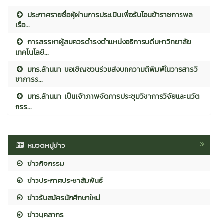
ประกาศรายชื่อผู้ผ่านการประเมินเพื่อรับโอนข้าราชการพล
เรือ...
การสรรหาผู้สมควรดำรงตำแหน่งอธิการบดีมหาวิทยาลัย
เทคโนโลยี...
มทร.ล้านนา ขอเชิญชวนร่วมส่งบทความตีพิมพ์ในวารสารวิ
ชาการร...
มทร.ล้านนา เป็นเจ้าภาพจัดการประชุมวิชาการวิจัยและนวัต
กรร...
หมวดหมู่ข่าว
ข่าวกิจกรรม
ข่าวประกาศประชาสัมพันธ์
ข่าวรับสมัครนักศึกษาใหม่
ข่าวบุคลากร