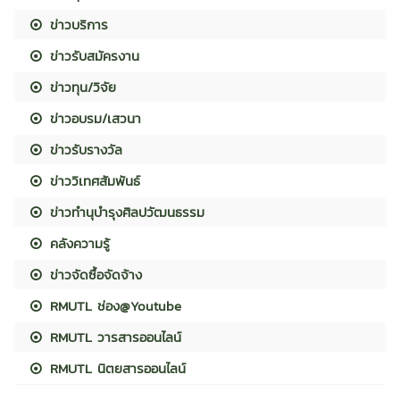
ข่าวบริการ
ข่าวรับสมัครงาน
ข่าวทุน/วิจัย
ข่าวอบรม/เสวนา
ข่าวรับรางวัล
ข่าววิเทศสัมพันธ์
ข่าวทำนุบำรุงศิลปวัฒนธรรม
คลังความรู้
ข่าวจัดซื้อจัดจ้าง
RMUTL ช่อง@Youtube
RMUTL วารสารออนไลน์
RMUTL นิตยสารออนไลน์