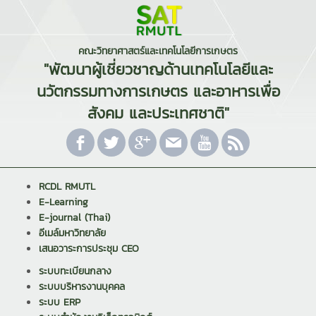
คณะวิทยาศาสตร์และเทคโนโลยีการเกษตร
"พัฒนาผู้เชี่ยวชาญด้านเทคโนโลยีและ
นวัตกรรมทางการเกษตร และอาหารเพื่อ
สังคม และประเทศชาติ"
RCDL RMUTL
E-Learning
E-journal (Thai)
อีเมล์มหาวิทยาลัย
เสนอวาระการประชุม CEO
ระบบทะเบียนกลาง
ระบบบริหารงานบุคคล
ระบบ ERP