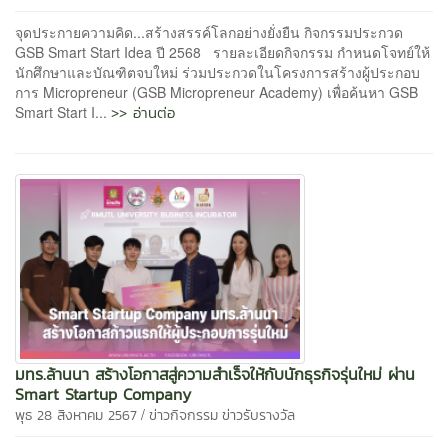
จุดประกายความคิด...สร้างสรรค์โลกอย่างยั่งยืน กิจกรรมประกวด
GSB Smart Start Idea ปี 2568 รายละเอียดกิจกรรม กำหนดโจทย์ให้
นักศึกษาและบัณฑิตจบใหม่ ร่วมประกวดในโครงการสร้างผู้ประกอบ
การ Micropreneur (GSB Micropreneur Academy) เพื่อค้นหา GSB
>> อ่านต่อ
Smart Start I...
มทร.ล้านนา สร้างโอกาสสู่ความสำเร็จให้กับนักธุรกิจรุ่นใหม่ ผ่าน
Smart Startup Company
/
พุธ 28 สิงหาคม 2567
ข่าวกิจกรรม
ข่าวรับรางวัล