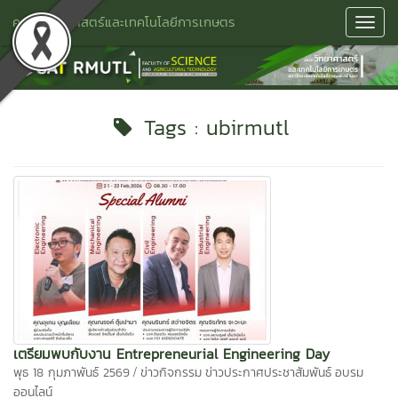
คณะวิทยาศาสตร์และเทคโนโลยีการเกษตร
Toggl
Navig
Tags : ubirmutl
เตรียมพบกับงาน Entrepreneurial Engineering Day
/
พุธ 18 กุมภาพันธ์ 2569
ข่าวกิจกรรม
ข่าวประกาศประชาสัมพันธ์
อบรม
ออนไลน์