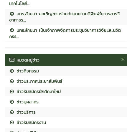
เทคโนโลยี...
มทร.ล้านนา ขอเชิญชวนร่วมส่งบทความตีพิมพ์ในวารสารวิ
ชาการร...
มทร.ล้านนา เป็นเจ้าภาพจัดการประชุมวิชาการวิจัยและนวัต
กรร...
หมวดหมู่ข่าว
ข่าวกิจกรรม
ข่าวประกาศประชาสัมพันธ์
ข่าวรับสมัครนักศึกษาใหม่
ข่าวบุคลากร
ข่าวบริการ
ข่าวรับสมัครงาน