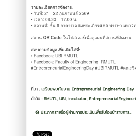
รายละเอียดการจัดงาน
• วันที่: 21 - 22 กุมภาพันธ์ 2569
• เวลา: 08.30 – 17.00 น.
• สถานที่: ชั้น 6 อาคารเฉลิมพระเกียรติ 65 พรรษา มหา
สแกน
QR Code
ในโปสเตอร์เพื่อดูแผนที่สถานที่จัดงาน
สอบถามข้อมูลเพิ่มเติมได้ที่:
• Facebook: UBI RMUTL
• Facebook: Faculty of Engineering, RMUTL
#EntrepreneurialEngineeringDay #UBIRMUTL #คณะวิศ
ที่มา :
เตรียมพบกับงาน Entrepreneurial Engineering Day
,
,
,
คำค้น :
RMUTL
UBI
incubator
EntrepreneurialEngineer
ประกาศรายชื่อผู้ผ่านการประเมินเพื่อรับโอนข้าราชการ...