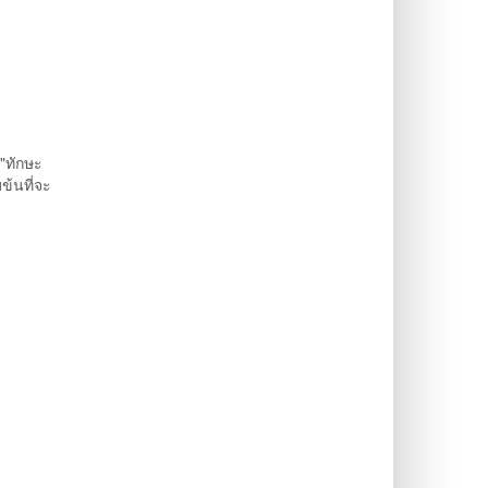
"ทักษะ
ข้นที่จะ