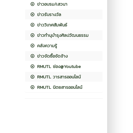
ข่าวอบรม/เสวนา
ข่าวรับรางวัล
ข่าววิเทศสัมพันธ์
ข่าวทำนุบำรุงศิลปวัฒนธรรม
คลังความรู้
ข่าวจัดซื้อจัดจ้าง
RMUTL ช่อง@Youtube
RMUTL วารสารออนไลน์
RMUTL นิตยสารออนไลน์