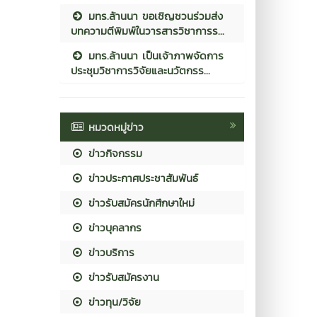
มทร.ล้านนา ขอเชิญชวนร่วมส่ง
บทความตีพิมพ์ในวารสารวิชาการร...
มทร.ล้านนา เป็นเจ้าภาพจัดการ
ประชุมวิชาการวิจัยและนวัตกรร...
หมวดหมู่ข่าว
ข่าวกิจกรรม
ข่าวประกาศประชาสัมพันธ์
ข่าวรับสมัครนักศึกษาใหม่
ข่าวบุคลากร
ข่าวบริการ
ข่าวรับสมัครงาน
ข่าวทุน/วิจัย