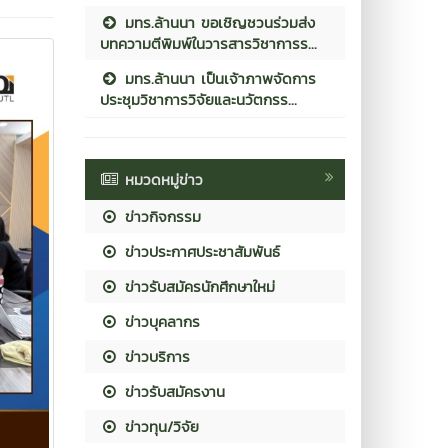
มทร.ล้านนา ขอเชิญชวนร่วมส่ง
บทความตีพิมพ์ในวารสารวิชาการร...
มทร.ล้านนา เป็นเจ้าภาพจัดการ
ประชุมวิชาการวิจัยและนวัตกรร...
หมวดหมู่ข่าว
ข่าวกิจกรรม
ข่าวประกาศประชาสัมพันธ์
ข่าวรับสมัครนักศึกษาใหม่
ข่าวบุคลากร
ข่าวบริการ
ข่าวรับสมัครงาน
ข่าวทุน/วิจัย