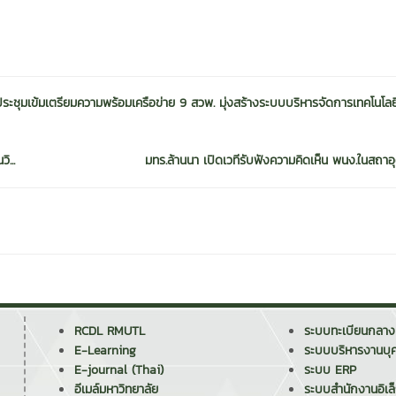
ชุมเข้มเตรียมความพร้อมเครือข่าย 9 สวพ. มุ่งสร้างระบบบริหารจัดการเทคโนโลยี
...
มทร.ล้านนา เปิดเวทีรับฟังความคิดเห็น พนง.ในสถาอุ
RCDL RMUTL
ระบบทะเบียนกลาง
E-Learning
ระบบบริหารงานบุ
E-journal (Thai)
ระบบ ERP
อีเมล์มหาวิทยาลัย
ระบบสำนักงานอิเล