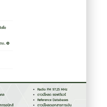
เพื่อ
ดม...
Radio FM 97.25 MHz
คคล
ดาวน์โหลด ซอฟต์แวร์
Reference Databases
็กทรอนิกส์
ดาวน์โหลดเอกสารการเงิน