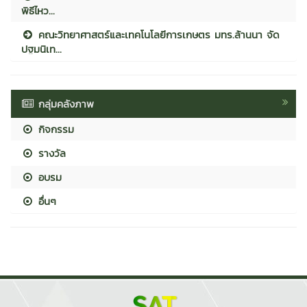
พิธีไหว...
คณะวิทยาศาสตร์และเทคโนโลยีการเกษตร มทร.ล้านนา จัด
ปฐมนิเท...
กลุ่มคลังภาพ
กิจกรรม
รางวัล
อบรม
อื่นๆ