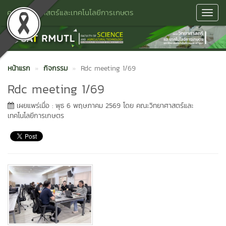
คณะวิทยาศาสตร์และเทคโนโลยีการเกษตร
Toggl
Navig
หน้าแรก
กิจกรรม
Rdc meeting 1/69
Rdc meeting 1/69
เผยแพร่เมื่อ : พุธ 6 พฤษภาคม 2569 โดย คณะวิทยาศาสตร์และ
เทคโนโลยีการเกษตร