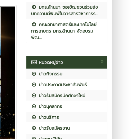
มทร.ล้านนา ขอเชิญชวนร่วมส่ง
บทความตีพิมพ์ในวารสารวิชาการร...
คณะวิทยาศาสตร์และเทคโนโลยี
การเกษตร มทร.ล้านนา จัดอบรม
พัฒ...
หมวดหมู่ข่าว
ข่าวกิจกรรม
ข่าวประกาศประชาสัมพันธ์
ข่าวรับสมัครนักศึกษาใหม่
ข่าวบุคลากร
ข่าวบริการ
ข่าวรับสมัครงาน
ข่าวทุน/วิจัย