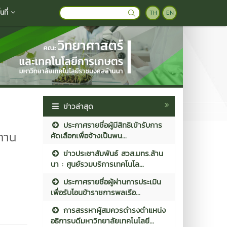
ที่
TH
EN
ข่าวล่าสุด
ประกาศรายชื่อผู้มีสิทธิเข้ารับการ
ทาน
คัดเลือกเพื่อจ้างเป็นพน...
ข่าวประชาสัมพันธ์ สวส.มทร.ล้าน
นา : ศูนย์รวมบริการเทคโนโล...
ประกาศรายชื่อผู้ผ่านการประเมิน
เพื่อรับโอนข้าราชการพลเรือ...
การสรรหาผู้สมควรดำรงตำแหน่ง
อธิการบดีมหาวิทยาลัยเทคโนโลยี...