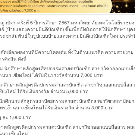
าบัตร ครั้งที่ 5 ปีการศึกษา 2567 มหาวิทยาลัยเทคโนโลยีราชม
 (ป้ายแสดงความยินดีบัณฑิต) ขึ้นเพื่อเปิดโอกาสให้นักศึกษา บุ
ประชาสัมพันธ์ในรูปแบบป้ายแสดงความยินดีแก่บัณฑิตใหม่ ประจำ
ดเลือกผลงานที่มีความโดดเด่น ทั้งในด้านแนวคิด ความสวยงาม
ตัดสิน ดังนี้
อี่ยม นักศึกษาหลักสูตรศิลปกรรมศาสตรบัณฑิต สาขาวิชาออกแบบสื
 เชียงใหม่ ได้รับเงินรางวัลจำนวน 7,000 บาท
กศึกษาหลักสูตรศิลปกรรมศาสตรบัณฑิต สาขาวิชาออกแบบสื่อส
งใหม่ ได้รับเงินรางวัล จำนวน 5,000 บาท
 นักศึกษาหลักสูตรสถาปัตยกรรมศาสตรบัณฑิตสาขาวิชาสถาปัตย
้านนา เชียงใหม่ได้รับเงินรางวัล จำนวน 3,000 บาท
 ๆ ละ 1,000 บาท
าหลักสูตรศิลปกรรมศาสตรบัณฑิต สาขาวิชาออกแบบสื่อสาร คณ
นา เชียงใหม่