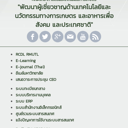
"พัฒนาผู้เชี่ยวชาญด้านเทคโนโลยีและ
นวัตกรรมทางการเกษตร และอาหารเพื่อ
สังคม และประเทศชาติ"
RCDL RMUTL
E-Learning
E-journal (Thai)
อีเมล์มหาวิทยาลัย
เสนอวาระการประชุม CEO
ระบบทะเบียนกลาง
ระบบบริหารงานบุคคล
ระบบ ERP
ระบบสำนักงานอิเล็กทรอนิกส์
ศูนย์รวมระบบสารสนเทศ
แจ้งปัญหาการใช้งานระบบสารสนเทศ