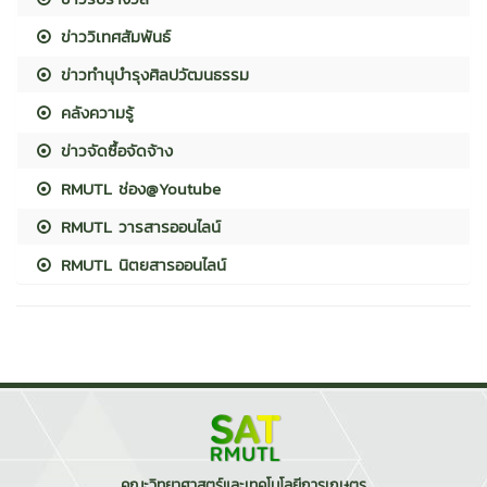
ข่าววิเทศสัมพันธ์
ข่าวทำนุบำรุงศิลปวัฒนธรรม
คลังความรู้
ข่าวจัดซื้อจัดจ้าง
RMUTL ช่อง@Youtube
RMUTL วารสารออนไลน์
RMUTL นิตยสารออนไลน์
คณะวิทยาศาสตร์และเทคโนโลยีการเกษตร