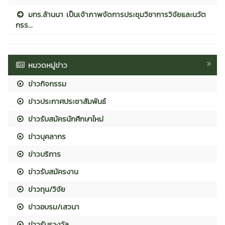
มทร.ล้านนา เป็นเจ้าภาพจัดการประชุมวิชาการวิจัยและนวัต
กรร...
หมวดหมู่ข่าว
ข่าวกิจกรรม
ข่าวประกาศประชาสัมพันธ์
ข่าวรับสมัครนักศึกษาใหม่
ข่าวบุคลากร
ข่าวบริการ
ข่าวรับสมัครงาน
ข่าวทุน/วิจัย
ข่าวอบรม/เสวนา
ข่าวรับรางวัล