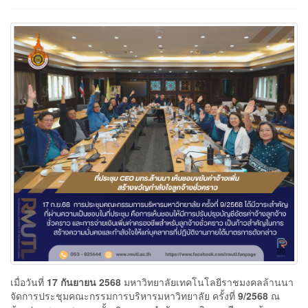
เมื่อวันที่
17 กันยายน 2568
มหาวิทยาลัยเทคโนโลยีราชมงคลล้านนา
จัดการประชุมคณะกรรมการบริหารมหาวิทยาลัย ครั้งที่
9/2568
ณ