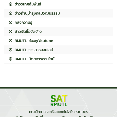
ข่าววิเทศสัมพันธ์
ข่าวทำนุบำรุงศิลปวัฒนธรรม
คลังความรู้
ข่าวจัดซื้อจัดจ้าง
RMUTL ช่อง@Youtube
RMUTL วารสารออนไลน์
RMUTL นิตยสารออนไลน์
คณะวิทยาศาสตร์และเทคโนโลยีการเกษตร