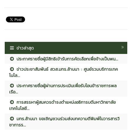
ข่าวล่าสุด
ประกาศรายชื่อผู้มีสิทธิเข้ารับการคัดเลือกเพื่อจ้างเป็นพน...
ข่าวประชาสัมพันธ์ สวส.มทร.ล้านนา : ศูนย์รวมบริการเทค
โนโล...
ประกาศรายชื่อผู้ผ่านการประเมินเพื่อรับโอนข้าราชการพล
เรือ...
การสรรหาผู้สมควรดำรงตำแหน่งอธิการบดีมหาวิทยาลัย
เทคโนโลยี...
มทร.ล้านนา ขอเชิญชวนร่วมส่งบทความตีพิมพ์ในวารสารวิ
ชาการร...