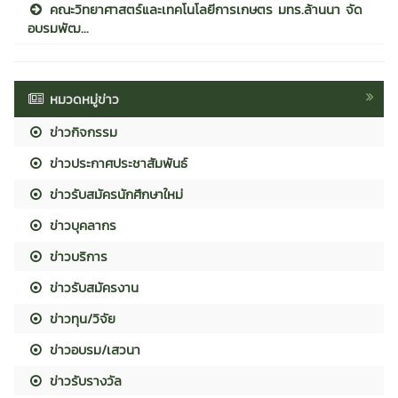
คณะวิทยาศาสตร์และเทคโนโลยีการเกษตร มทร.ล้านนา จัด
อบรมพัฒ...
หมวดหมู่ข่าว
ข่าวกิจกรรม
ข่าวประกาศประชาสัมพันธ์
ข่าวรับสมัครนักศึกษาใหม่
ข่าวบุคลากร
ข่าวบริการ
ข่าวรับสมัครงาน
ข่าวทุน/วิจัย
ข่าวอบรม/เสวนา
ข่าวรับรางวัล