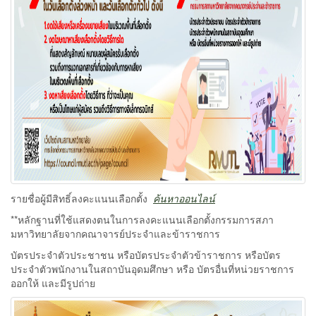
รายชื่อผู้มีสิทธิ์ลงคะแนนเลือกตั้ง
ค้นหาออนไลน์
**หลักฐานที่ใช้แสดงตนในการลงคะแนนเลือกตั้งกรรมการสภา
มหาวิทยาลัยจากคณาจารย์ประจำและข้าราชการ
บัตรประจำตัวประชาชน หรือบัตรประจำตัวข้าราชการ หรือบัตร
ประจำตัวพนักงานในสถาบันอุดมศึกษา หรือ บัตรอื่นที่หน่วยราชการ
ออกให้ และมีรูปถ่าย