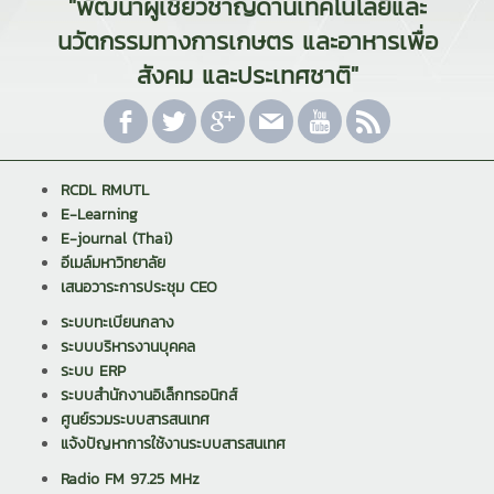
"พัฒนาผู้เชี่ยวชาญด้านเทคโนโลยีและ
นวัตกรรมทางการเกษตร และอาหารเพื่อ
สังคม และประเทศชาติ"
RCDL RMUTL
E-Learning
E-journal (Thai)
อีเมล์มหาวิทยาลัย
เสนอวาระการประชุม CEO
ระบบทะเบียนกลาง
ระบบบริหารงานบุคคล
ระบบ ERP
ระบบสำนักงานอิเล็กทรอนิกส์
ศูนย์รวมระบบสารสนเทศ
แจ้งปัญหาการใช้งานระบบสารสนเทศ
Radio FM 97.25 MHz