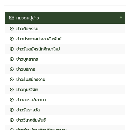
หมวดหมู่ข่าว
ข่าวกิจกรรม
ข่าวประกาศประชาสัมพันธ์
ข่าวรับสมัครนักศึกษาใหม่
ข่าวบุคลากร
ข่าวบริการ
ข่าวรับสมัครงาน
ข่าวทุน/วิจัย
ข่าวอบรม/เสวนา
ข่าวรับรางวัล
ข่าววิเทศสัมพันธ์