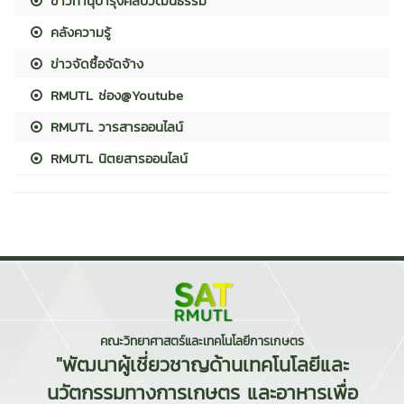
ข่าวทำนุบำรุงศิลปวัฒนธรรม
คลังความรู้
ข่าวจัดซื้อจัดจ้าง
RMUTL ช่อง@Youtube
RMUTL วารสารออนไลน์
RMUTL นิตยสารออนไลน์
คณะวิทยาศาสตร์และเทคโนโลยีการเกษตร
"พัฒนาผู้เชี่ยวชาญด้านเทคโนโลยีและ
นวัตกรรมทางการเกษตร และอาหารเพื่อ