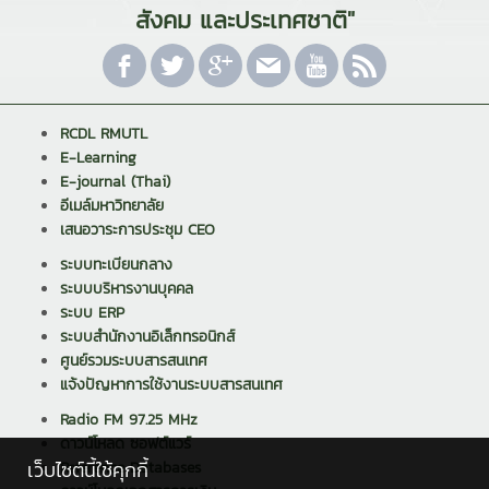
สังคม และประเทศชาติ"
RCDL RMUTL
E-Learning
E-journal (Thai)
อีเมล์มหาวิทยาลัย
เสนอวาระการประชุม CEO
ระบบทะเบียนกลาง
ระบบบริหารงานบุคคล
ระบบ ERP
ระบบสำนักงานอิเล็กทรอนิกส์
ศูนย์รวมระบบสารสนเทศ
แจ้งปัญหาการใช้งานระบบสารสนเทศ
Radio FM 97.25 MHz
ดาวน์โหลด ซอฟต์แวร์
เว็บไซต์นี้ใช้คุกกี้
Reference Databases