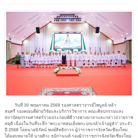
วันที่ 30 พฤษภาคม 2568 รองศาสตราจารย์ไพบูลย์ หล้า
สมศรี รองคณบดีฝ่ายวิจัยและบริการวิชาการ คณะศิลปกรรมและ
สถาปัตยกรรมศาสตร์ร่วมประกอบพิธีวางพวงมาลาและกล่าวถวายราช
สดุดี เนื่องในวันที่ระลึก “พระบาทสมเด็จพระปกเกล้าเจ้าอยู่หัว” ประจำ
ปี 2568 โดยนายนิรัตน์ พงษ์สิทธิถาวร ผู้ว่าราชการจังหวัดเชียงใหม่
ได้มอบหมายให้ นายศิวะ ธมิกานนท์ รองผู้ว่าราชการจังหวัดเชียงใหม่