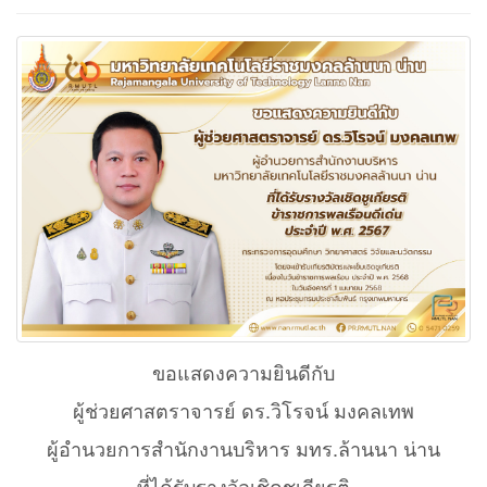
ขอแสดงความยินดีกับ
ผู้ช่วยศาสตราจารย์ ดร.วิโรจน์ มงคลเทพ
ผู้อำนวยการสำนักงานบริหาร มทร.ล้านนา น่าน
ที่ได้รับรางวัลเชิดชูเกียรติ