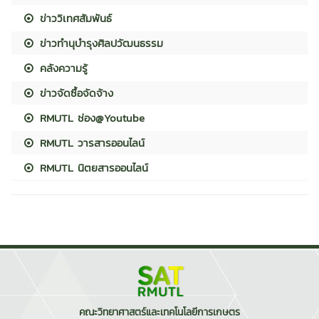
ข่าววิเทศสัมพันธ์
ข่าวทำนุบำรุงศิลปวัฒนธรรม
คลังความรู้
ข่าวจัดซื้อจัดจ้าง
RMUTL ช่อง@Youtube
RMUTL วารสารออนไลน์
RMUTL นิตยสารออนไลน์
คณะวิทยาศาสตร์และเทคโนโลยีการเกษตร