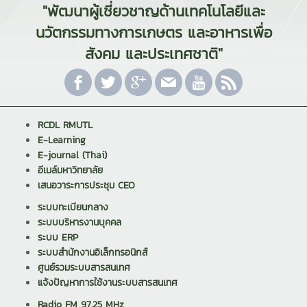
"พัฒนาผู้เชี่ยวชาญด้านเทคโนโลยีและ
นวัตกรรมทางการเกษตร และอาหารเพื่อ
สังคม และประเทศชาติ"
RCDL RMUTL
E-Learning
E-journal (Thai)
อีเมล์มหาวิทยาลัย
เสนอวาระการประชุม CEO
ระบบทะเบียนกลาง
ระบบบริหารงานบุคคล
ระบบ ERP
ระบบสำนักงานอิเล็กทรอนิกส์
ศูนย์รวมระบบสารสนเทศ
แจ้งปัญหาการใช้งานระบบสารสนเทศ
Radio FM 97.25 MHz