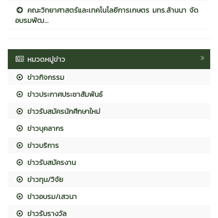
คณะวิทยาศาสตร์และเทคโนโลยีการเกษตร มทร.ล้านนา จัด
อบรมพัฒ...
หมวดหมู่ข่าว
ข่าวกิจกรรม
ข่าวประกาศประชาสัมพันธ์
ข่าวรับสมัครนักศึกษาใหม่
ข่าวบุคลากร
ข่าวบริการ
ข่าวรับสมัครงาน
ข่าวทุน/วิจัย
ข่าวอบรม/เสวนา
ข่าวรับรางวัล