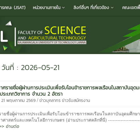
ารคณะ (JSAT)
หน่วยงานภายใน
ลิงก์อื่นๆ ที่เกี่ยวข้อง
คณะเขตพื้น
วันที่ : 2026-05-21
าศรายชื่อผู้ผ่านการประเมินเพื่อรับโอนข้าราชการพลเรือนในสถาบันอุด
ประเภทวิชาการ จำนวน 2 อัตรา
/
ี 21 พฤษภาคม 2569
ข่าวบุคลากร
ข่าวรับสมัครงาน
ยชื่อผู้ผ่านการประเมินเพื่อรับโอนข้าราชการพลเรือนในสถาบันอุดมศึกษา 
ศาสตร์และเทคโนโลยีการเกษตร (อ่านประกาศคลิกที่นี่) ----------------------
>> อ่านต่อ