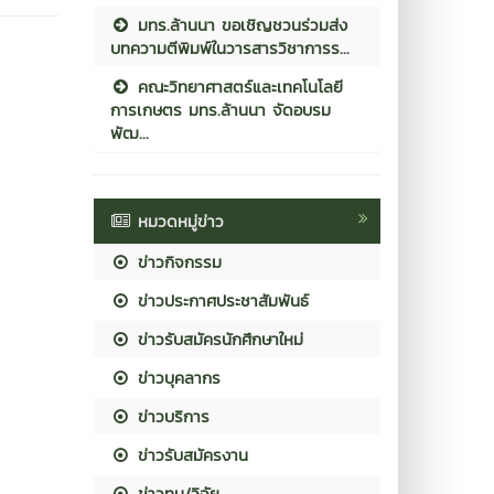
มทร.ล้านนา ขอเชิญชวนร่วมส่ง
บทความตีพิมพ์ในวารสารวิชาการร...
คณะวิทยาศาสตร์และเทคโนโลยี
การเกษตร มทร.ล้านนา จัดอบรม
พัฒ...
หมวดหมู่ข่าว
ข่าวกิจกรรม
ข่าวประกาศประชาสัมพันธ์
ข่าวรับสมัครนักศึกษาใหม่
ข่าวบุคลากร
ข่าวบริการ
ข่าวรับสมัครงาน
ข่าวทุน/วิจัย