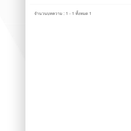
จำนวนบทความ : 1 - 1 ทั้งหมด 1