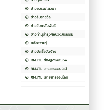
ข่าวอบรม/เสวนา
ข่าวรับรางวัล
ข่าววิเทศสัมพันธ์
ข่าวทำนุบำรุงศิลปวัฒนธรรม
คลังความรู้
ข่าวจัดซื้อจัดจ้าง
RMUTL ช่อง@Youtube
RMUTL วารสารออนไลน์
RMUTL นิตยสารออนไลน์