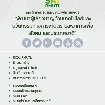
คณะวิทยาศาสตร์และเทคโนโลยีการเกษตร
"พัฒนาผู้เชี่ยวชาญด้านเทคโนโลยีและ
นวัตกรรมทางการเกษตร และอาหารเพื่อ
สังคม และประเทศชาติ"
RCDL RMUTL
E-Learning
E-journal (Thai)
อีเมล์มหาวิทยาลัย
เสนอวาระการประชุม CEO
ระบบทะเบียนกลาง
ระบบบริหารงานบุคคล
ระบบ ERP
ระบบสำนักงานอิเล็กทรอนิกส์