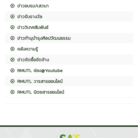
ข่าวอบรม/เสวนา
ข่าวรับรางวัล
ข่าววิเทศสัมพันธ์
ข่าวทำนุบำรุงศิลปวัฒนธรรม
คลังความรู้
ข่าวจัดซื้อจัดจ้าง
RMUTL ช่อง@Youtube
RMUTL วารสารออนไลน์
RMUTL นิตยสารออนไลน์