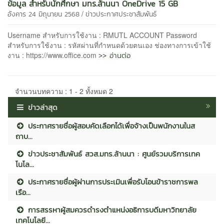
ข้อมูล สำหรับนักศึกษา มทร.ล้านนา OneDrive 15 GB
/
อังคาร 24 มิถุนายน 2568
ข่าวประกาศประชาสัมพันธ์
Username สำหรับการใช้งาน : RMUTL ACCOUNT Password
สำหรับการใช้งาน : รหัสผ่านที่กำหนดด้วยตนเอง ช่องทางการเข้าใช้
>> อ่านต่อ
งาน : https://www.office.com
จำนวนบทความ : 1 - 2 ทั้งหมด 2
ข่าวล่าสุด
ประกาศรายชื่อผู้สอบคัดเลือกได้เพื่อจ้างเป็นพนักงานในส
ถาบ...
ข่าวประชาสัมพันธ์ สวส.มทร.ล้านนา : ศูนย์รวมบริการเทค
โนโล...
ประกาศรายชื่อผู้ผ่านการประเมินเพื่อรับโอนข้าราชการพล
เรือ...
การสรรหาผู้สมควรดำรงตำแหน่งอธิการบดีมหาวิทยาลัย
เทคโนโลยี...