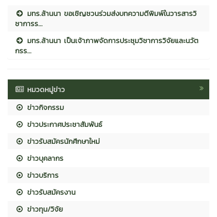
มทร.ล้านนา ขอเชิญชวนร่วมส่งบทความตีพิมพ์ในวารสารวิ
ชาการร...
มทร.ล้านนา เป็นเจ้าภาพจัดการประชุมวิชาการวิจัยและนวัต
กรร...
หมวดหมู่ข่าว
ข่าวกิจกรรม
ข่าวประกาศประชาสัมพันธ์
ข่าวรับสมัครนักศึกษาใหม่
ข่าวบุคลากร
ข่าวบริการ
ข่าวรับสมัครงาน
ข่าวทุน/วิจัย