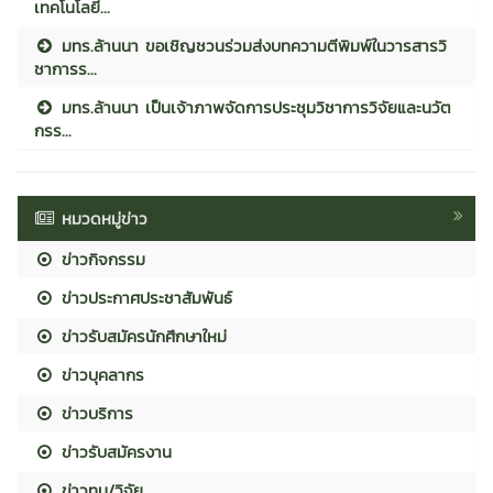
เทคโนโลยี...
มทร.ล้านนา ขอเชิญชวนร่วมส่งบทความตีพิมพ์ในวารสารวิ
ชาการร...
มทร.ล้านนา เป็นเจ้าภาพจัดการประชุมวิชาการวิจัยและนวัต
กรร...
หมวดหมู่ข่าว
ข่าวกิจกรรม
ข่าวประกาศประชาสัมพันธ์
ข่าวรับสมัครนักศึกษาใหม่
ข่าวบุคลากร
ข่าวบริการ
ข่าวรับสมัครงาน
ข่าวทุน/วิจัย