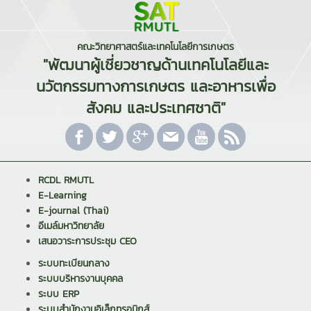
คณะวิทยาศาสตร์และเทคโนโลยีการเกษตร
"พัฒนาผู้เชี่ยวชาญด้านเทคโนโลยีและ
นวัตกรรมทางการเกษตร และอาหารเพื่อ
สังคม และประเทศชาติ"
RCDL RMUTL
E-Learning
E-journal (Thai)
อีเมล์มหาวิทยาลัย
เสนอวาระการประชุม CEO
ระบบทะเบียนกลาง
ระบบบริหารงานบุคคล
ระบบ ERP
ระบบสำนักงานอิเล็กทรอนิกส์