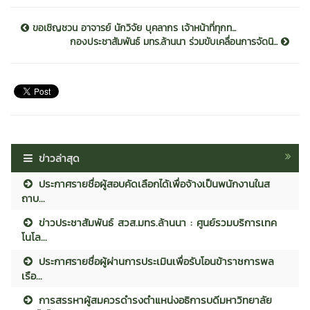
ขอเชิญชวน อาจารย์ นักวิจัย บุคลากร เจ้าหน้าที่ทุกท...
กองประชาสัมพันธ์ มทร.ล้านนา ร่วมขับเคลื่อนการจัดนิ...
ข่าวล่าสุด
ประกาศรายชื่อผู้สอบคัดเลือกได้เพื่อจ้างเป็นพนักงานในส
ถาบ...
ข่าวประชาสัมพันธ์ สวส.มทร.ล้านนา : ศูนย์รวมบริการเทค
โนโล...
ประกาศรายชื่อผู้ผ่านการประเมินเพื่อรับโอนข้าราชการพล
เรือ...
การสรรหาผู้สมควรดำรงตำแหน่งอธิการบดีมหาวิทยาลัย