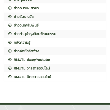
ข่าวอบรม/เสวนา
ข่าวรับรางวัล
ข่าววิเทศสัมพันธ์
ข่าวทำนุบำรุงศิลปวัฒนธรรม
คลังความรู้
ข่าวจัดซื้อจัดจ้าง
RMUTL ช่อง@Youtube
RMUTL วารสารออนไลน์
RMUTL นิตยสารออนไลน์