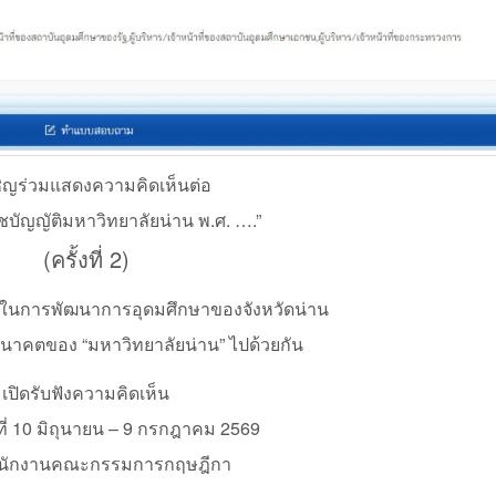
ิญร่วมแสดงความคิดเห็นต่อ
ชบัญญัติมหาวิทยาลัยน่าน พ.ศ. ….”
(ครั้งที่ 2)
นึ่งในการพัฒนาการอุดมศึกษาของจังหวัดน่าน
าคตของ “มหาวิทยาลัยน่าน” ไปด้วยกัน
เปิดรับฟังความคิดเห็น
ที่ 10 มิถุนายน – 9 กรกฎาคม 2569
ำนักงานคณะกรรมการกฤษฎีกา