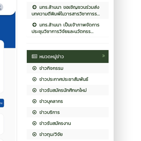
มทร.ล้านนา ขอเชิญชวนร่วมส่ง
บทความตีพิมพ์ในวารสารวิชาการร...
มทร.ล้านนา เป็นเจ้าภาพจัดการ
ประชุมวิชาการวิจัยและนวัตกรร...
หมวดหมู่ข่าว
ข่าวกิจกรรม
ข่าวประกาศประชาสัมพันธ์
ข่าวรับสมัครนักศึกษาใหม่
ข่าวบุคลากร
ข่าวบริการ
ข่าวรับสมัครงาน
ข่าวทุน/วิจัย