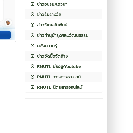
ข่าวอบรม/เสวนา
ข่าวรับรางวัล
ข่าววิเทศสัมพันธ์
ข่าวทำนุบำรุงศิลปวัฒนธรรม
คลังความรู้
ข่าวจัดซื้อจัดจ้าง
RMUTL ช่อง@Youtube
RMUTL วารสารออนไลน์
RMUTL นิตยสารออนไลน์