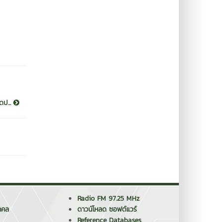
ดป...
Radio FM 97.25 MHz
คคล
ดาวน์โหลด ซอฟต์แวร์
Reference Databases