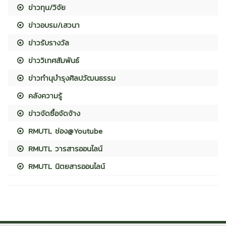
ข่าวทุน/วิจัย
ข่าวอบรม/เสวนา
ข่าวรับรางวัล
ข่าววิเทศสัมพันธ์
ข่าวทำนุบำรุงศิลปวัฒนธรรม
คลังความรู้
ข่าวจัดซื้อจัดจ้าง
RMUTL ช่อง@Youtube
RMUTL วารสารออนไลน์
RMUTL นิตยสารออนไลน์