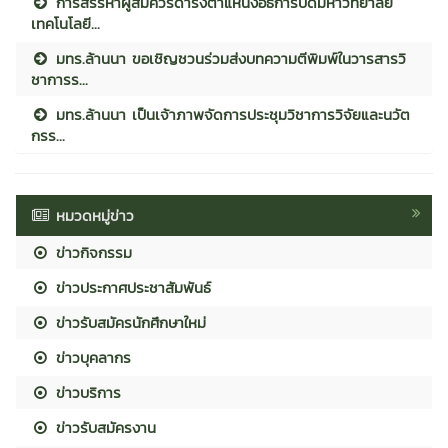
การสรรหาผู้สมควรดำรงตำแหน่งอธิการบดีมหาวิทยาลัย
เทคโนโลยี...
มทร.ล้านนา ขอเชิญชวนร่วมส่งบทความตีพิมพ์ในวารสารวิ
ชาการร...
มทร.ล้านนา เป็นเจ้าภาพจัดการประชุมวิชาการวิจัยและนวัต
กรร...
หมวดหมู่ข่าว
ข่าวกิจกรรม
ข่าวประกาศประชาสัมพันธ์
ข่าวรับสมัครนักศึกษาใหม่
ข่าวบุคลากร
ข่าวบริการ
ข่าวรับสมัครงาน