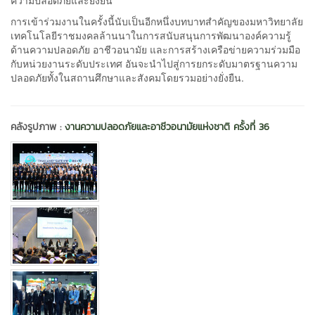
การเข้าร่วมงานในครั้งนี้นับเป็นอีกหนึ่งบทบาทสำคัญของมหาวิทยาลัย
เทคโนโลยีราชมงคลล้านนาในการสนับสนุนการพัฒนาองค์ความรู้
ด้านความปลอดภัย อาชีวอนามัย และการสร้างเครือข่ายความร่วมมือ
กับหน่วยงานระดับประเทศ อันจะนำไปสู่การยกระดับมาตรฐานความ
ปลอดภัยทั้งในสถานศึกษาและสังคมโดยรวมอย่างยั่งยืน.
คลังรูปภาพ :
งานความปลอดภัยและอาชีวอนามัยแห่งชาติ ครั้งที่ 36