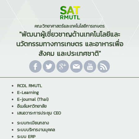
คณะวิทยาศาสตร์และเทคโนโลยีการเกษตร
"พัฒนาผู้เชี่ยวชาญด้านเทคโนโลยีและ
นวัตกรรมทางการเกษตร และอาหารเพื่อ
สังคม และประเทศชาติ"
RCDL RMUTL
E-Learning
E-journal (Thai)
อีเมล์มหาวิทยาลัย
เสนอวาระการประชุม CEO
ระบบทะเบียนกลาง
ระบบบริหารงานบุคคล
ระบบ ERP