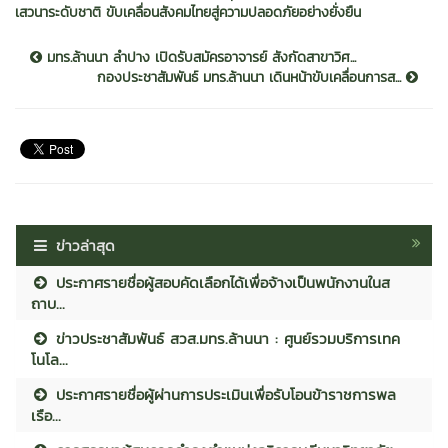
เสวนาระดับชาติ ขับเคลื่อนสังคมไทยสู่ความปลอดภัยอย่างยั่งยืน
มทร.ล้านนา ลำปาง เปิดรับสมัครอาจารย์ สังกัดสาขาวิศ...
กองประชาสัมพันธ์ มทร.ล้านนา เดินหน้าขับเคลื่อนการส...
ข่าวล่าสุด
ประกาศรายชื่อผู้สอบคัดเลือกได้เพื่อจ้างเป็นพนักงานในส
ถาบ...
ข่าวประชาสัมพันธ์ สวส.มทร.ล้านนา : ศูนย์รวมบริการเทค
โนโล...
ประกาศรายชื่อผู้ผ่านการประเมินเพื่อรับโอนข้าราชการพล
เรือ...