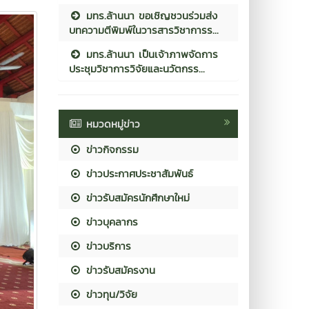
มทร.ล้านนา ขอเชิญชวนร่วมส่ง
บทความตีพิมพ์ในวารสารวิชาการร...
มทร.ล้านนา เป็นเจ้าภาพจัดการ
ประชุมวิชาการวิจัยและนวัตกรร...
หมวดหมู่ข่าว
ข่าวกิจกรรม
ข่าวประกาศประชาสัมพันธ์
ข่าวรับสมัครนักศึกษาใหม่
ข่าวบุคลากร
ข่าวบริการ
ข่าวรับสมัครงาน
ข่าวทุน/วิจัย