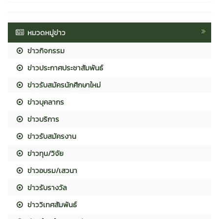
หมวดหมู่ข่าว
ข่าวกิจกรรม
ข่าวประกาศประชาสัมพันธ์
ข่าวรับสมัครนักศึกษาใหม่
ข่าวบุคลากร
ข่าวบริการ
ข่าวรับสมัครงาน
ข่าวทุน/วิจัย
ข่าวอบรม/เสวนา
ข่าวรับรางวัล
ข่าววิเทศสัมพันธ์