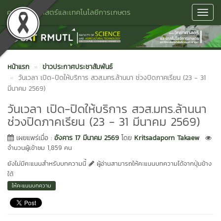
คณะวิทยาศาสตร์และเทคโนโลยีการเกษตร
Toggl
Navig
หน้าแรก
ข่าวประกาศประชาสัมพันธ์
วันเวลา เปิด-ปิดให้บริการ สวส.มทร.ล้านนา ช่วงปิดภาคเรียน (23 - 31
มีนาคม 2569)
วันเวลา เปิด-ปิดให้บริการ สวส.มทร.ล้านนา
ช่วงปิดภาคเรียน (23 - 31 มีนาคม 2569)
เผยแพร่เมื่อ :
อังคาร 17 มีนาคม 2569
โดย
Kritsadaporn Takaew
จำนวนผู้เข้าชม 1,859 คน
ยังไม่มีคะแนนสำหรับบทความนี้
ผู้อ่านสามารถให้คะแนนบทความได้จากปุ่มข้าง
ใต้
ให้คะแนนบทความ