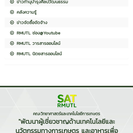
ข่าวทำนุบำรุงศิลปวัฒนธรรม
คลังความรู้
ข่าวจัดซื้อจัดจ้าง
RMUTL ช่อง@Youtube
RMUTL วารสารออนไลน์
RMUTL นิตยสารออนไลน์
คณะวิทยาศาสตร์และเทคโนโลยีการเกษตร
"พัฒนาผู้เชี่ยวชาญด้านเทคโนโลยีและ
นวัตกรรมทางการเกษตร และอาหารเพื่อ