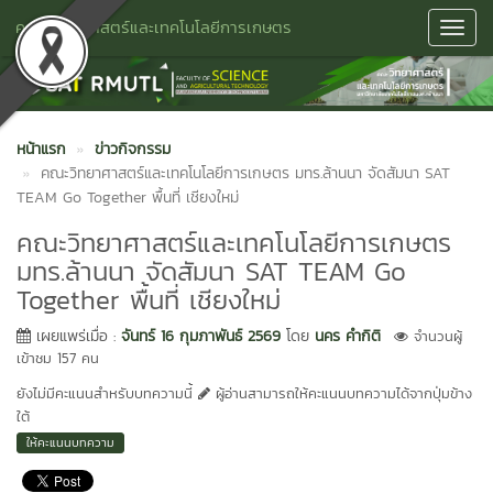
คณะวิทยาศาสตร์และเทคโนโลยีการเกษตร
Toggl
Navig
หน้าแรก
ข่าวกิจกรรม
คณะวิทยาศาสตร์และเทคโนโลยีการเกษตร มทร.ล้านนา จัดสัมนา SAT
TEAM Go Together พื้นที่ เชียงใหม่
คณะวิทยาศาสตร์และเทคโนโลยีการเกษตร
มทร.ล้านนา จัดสัมนา SAT TEAM Go
Together พื้นที่ เชียงใหม่
เผยแพร่เมื่อ :
จันทร์ 16 กุมภาพันธ์ 2569
โดย
นคร คำกิติ
จำนวนผู้
เข้าชม 157 คน
ยังไม่มีคะแนนสำหรับบทความนี้
ผู้อ่านสามารถให้คะแนนบทความได้จากปุ่มข้าง
ใต้
ให้คะแนนบทความ