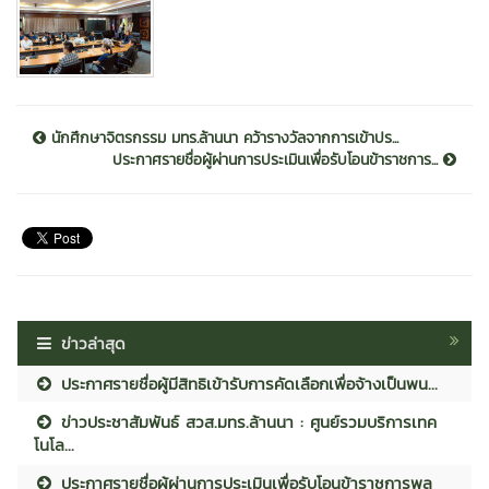
นักศึกษาจิตรกรรม มทร.ล้านนา คว้ารางวัลจากการเข้าปร...
ประกาศรายชื่อผู้ผ่านการประเมินเพื่อรับโอนข้าราชการ...
ข่าวล่าสุด
ประกาศรายชื่อผู้มีสิทธิเข้ารับการคัดเลือกเพื่อจ้างเป็นพน...
ข่าวประชาสัมพันธ์ สวส.มทร.ล้านนา : ศูนย์รวมบริการเทค
โนโล...
ประกาศรายชื่อผู้ผ่านการประเมินเพื่อรับโอนข้าราชการพล