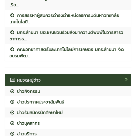
เรือ...
การสรรหาผู้สมควรดำรงตำแหน่งอธิการบดีมหาวิทยาลัย
เทคโนโลยี...
มทร.ล้านนา ขอเชิญชวนร่วมส่งบทความตีพิมพ์ในวารสารวิ
ชาการร...
คณะวิทยาศาสตร์และเทคโนโลยีการเกษตร มทร.ล้านนา จัด
อบรมพัฒ...
หมวดหมู่ข่าว
ข่าวกิจกรรม
ข่าวประกาศประชาสัมพันธ์
ข่าวรับสมัครนักศึกษาใหม่
ข่าวบุคลากร
ข่าวบริการ