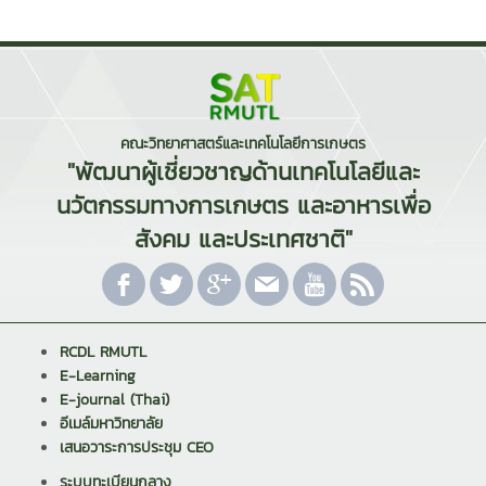
คณะวิทยาศาสตร์และเทคโนโลยีการเกษตร
"พัฒนาผู้เชี่ยวชาญด้านเทคโนโลยีและ
นวัตกรรมทางการเกษตร และอาหารเพื่อ
สังคม และประเทศชาติ"
RCDL RMUTL
E-Learning
E-journal (Thai)
อีเมล์มหาวิทยาลัย
เสนอวาระการประชุม CEO
ระบบทะเบียนกลาง