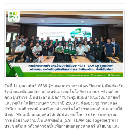
วันที่ 11 กุมภาพันธ์ 2569 ผู้ช่วยศาสตราจารย์ ดร.ปิยมาสฐ์ ตัณฑ์เจริญ
รัตน์ คณบดีคณะวิทยาศาสตร์และเทคโนโลยีการเกษตร พร้อมด้วย
คณะผู้บริหาร เป็นประธานเปิดการประชุมสัมมนาคณะวิทยาศาสตร์
และเทคโนโลยีการเกษตร ประจำปี 2569 ณ ห้องประชุมกาสะลอง
สำนักงานอธิการบดี มหาวิทยาลัยเทคโนโลยีราชมงคลล้านนาภายใต้
หัวข้อ “ขับเคลื่อนกลยุทธ์สู่วิสัยทัศน์ด้วยกลไกการบริหารแบบบูรณา
การเพื่อสร้างความเป็นเลิศที่ยั่งยืน (SAT TEAM Go Together)”การ
ประชุมสัมมนาดังกล่าวจัดขึ้นเพื่อถ่ายทอดยุทธศาสตร์ นโยบาย และ