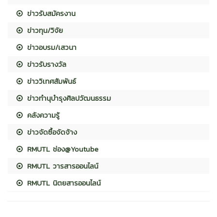
ข่าวรับสมัครงาน
ข่าวทุน/วิจัย
ข่าวอบรม/เสวนา
ข่าวรับรางวัล
ข่าววิเทศสัมพันธ์
ข่าวทำนุบำรุงศิลปวัฒนธรรม
คลังความรู้
ข่าวจัดซื้อจัดจ้าง
RMUTL ช่อง@Youtube
RMUTL วารสารออนไลน์
RMUTL นิตยสารออนไลน์