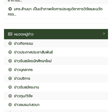
ชาการร...
มทร.ล้านนา เป็นเจ้าภาพจัดการประชุมวิชาการวิจัยและนวัต
กรร...
หมวดหมู่ข่าว
ข่าวกิจกรรม
ข่าวประกาศประชาสัมพันธ์
ข่าวรับสมัครนักศึกษาใหม่
ข่าวบุคลากร
ข่าวบริการ
ข่าวรับสมัครงาน
ข่าวทุน/วิจัย
ข่าวอบรม/เสวนา