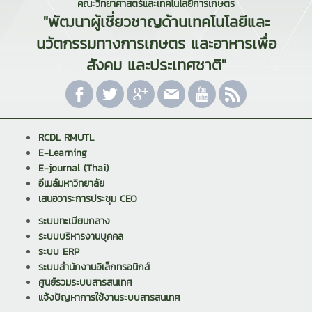
คณะวิทยาศาสตร์และเทคโนโลยีการเกษตร
"พัฒนาผู้เชี่ยวชาญด้านเทคโนโลยีและ
นวัตกรรมทางการเกษตร และอาหารเพื่อ
สังคม และประเทศชาติ"
RCDL RMUTL
E-Learning
E-journal (Thai)
อีเมล์มหาวิทยาลัย
เสนอวาระการประชุม CEO
ระบบทะเบียนกลาง
ระบบบริหารงานบุคคล
ระบบ ERP
ระบบสำนักงานอิเล็กทรอนิกส์
ศูนย์รวมระบบสารสนเทศ
แจ้งปัญหาการใช้งานระบบสารสนเทศ