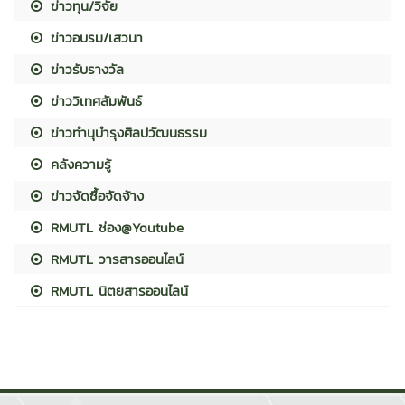
ข่าวทุน/วิจัย
ข่าวอบรม/เสวนา
ข่าวรับรางวัล
ข่าววิเทศสัมพันธ์
ข่าวทำนุบำรุงศิลปวัฒนธรรม
คลังความรู้
ข่าวจัดซื้อจัดจ้าง
RMUTL ช่อง@Youtube
RMUTL วารสารออนไลน์
RMUTL นิตยสารออนไลน์