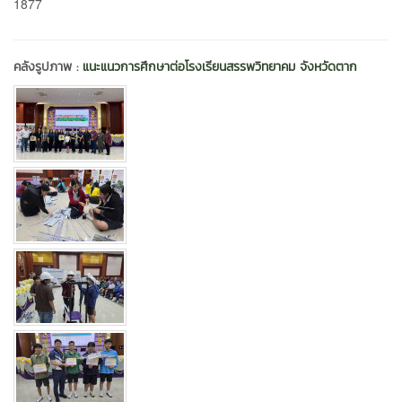
1877
คลังรูปภาพ :
แนะแนวการศึกษาต่อโรงเรียนสรรพวิทยาคม จังหวัดตาก