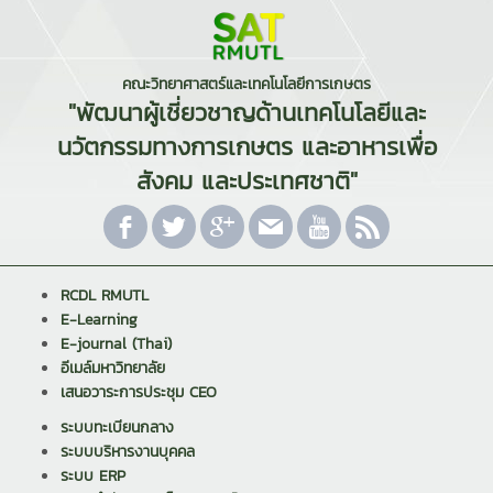
คณะวิทยาศาสตร์และเทคโนโลยีการเกษตร
"พัฒนาผู้เชี่ยวชาญด้านเทคโนโลยีและ
นวัตกรรมทางการเกษตร และอาหารเพื่อ
สังคม และประเทศชาติ"
RCDL RMUTL
E-Learning
E-journal (Thai)
อีเมล์มหาวิทยาลัย
เสนอวาระการประชุม CEO
ระบบทะเบียนกลาง
ระบบบริหารงานบุคคล
ระบบ ERP