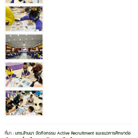
ที่มา :
มทร.ล้านนา จัดกิจกรรม Active Recruitment แนะแนวการศึกษาต่อ