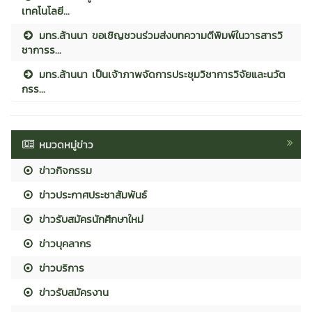
เทคโนโลยี...
มทร.ล้านนา ขอเชิญชวนร่วมส่งบทความตีพิมพ์ในวารสารวิ
ชาการร...
มทร.ล้านนา เป็นเจ้าภาพจัดการประชุมวิชาการวิจัยและนวัต
กรร...
หมวดหมู่ข่าว
ข่าวกิจกรรม
ข่าวประกาศประชาสัมพันธ์
ข่าวรับสมัครนักศึกษาใหม่
ข่าวบุคลากร
ข่าวบริการ
ข่าวรับสมัครงาน