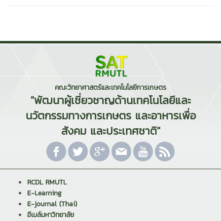
คณะวิทยาศาสตร์และเทคโนโลยีการเกษตร
"พัฒนาผู้เชี่ยวชาญด้านเทคโนโลยีและ
นวัตกรรมทางการเกษตร และอาหารเพื่อ
สังคม และประเทศชาติ"
RCDL RMUTL
E-Learning
E-journal (Thai)
อีเมล์มหาวิทยาลัย