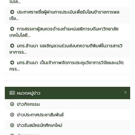
โนโล...
ประกาศรายชื่อผู้ผ่านการประเมินเพื่อรับโอนข้าราชการพล
เรือ...
การสรรหาผู้สมควรดำรงตำแหน่งอธิการบดีมหาวิทยาลัย
เทคโนโลยี...
มทร.ล้านนา ขอเชิญชวนร่วมส่งบทความตีพิมพ์ในวารสารวิ
ชาการร...
มทร.ล้านนา เป็นเจ้าภาพจัดการประชุมวิชาการวิจัยและนวัต
กรร...
หมวดหมู่ข่าว
ข่าวกิจกรรม
ข่าวประกาศประชาสัมพันธ์
ข่าวรับสมัครนักศึกษาใหม่