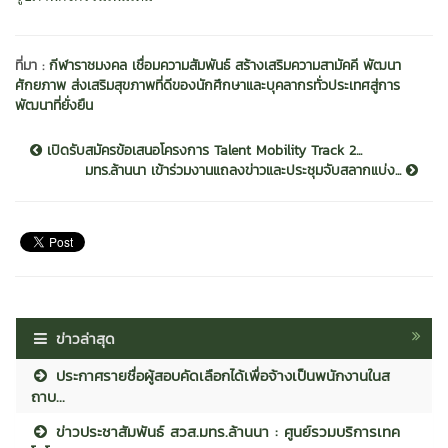
ที่มา :
กีฬาราชมงคล เชื่อมความสัมพันธ์ สร้างเสริมความสามัคคี พัฒนา
ศักยภาพ ส่งเสริมสุขภาพที่ดีของนักศึกษาและบุคลากรทั่วประเทศสู่การ
พัฒนาที่ยั่งยืน
เปิดรับสมัครข้อเสนอโครงการ Talent Mobility Track 2...
มทร.ล้านนา เข้าร่วมงานแถลงข่าวและประชุมจับสลากแบ่ง...
ข่าวล่าสุด
ประกาศรายชื่อผู้สอบคัดเลือกได้เพื่อจ้างเป็นพนักงานในส
ถาบ...
ข่าวประชาสัมพันธ์ สวส.มทร.ล้านนา : ศูนย์รวมบริการเทค