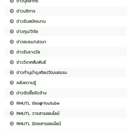
ข่าวบุคลากร
ข่าวบริการ
ข่าวรับสมัครงาน
ข่าวทุน/วิจัย
ข่าวอบรม/เสวนา
ข่าวรับรางวัล
ข่าววิเทศสัมพันธ์
ข่าวทำนุบำรุงศิลปวัฒนธรรม
คลังความรู้
ข่าวจัดซื้อจัดจ้าง
RMUTL ช่อง@Youtube
RMUTL วารสารออนไลน์
RMUTL นิตยสารออนไลน์