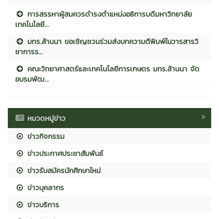
การสรรหาผู้สมควรดำรงตำแหน่งอธิการบดีมหาวิทยาลัย
เทคโนโลยี...
มทร.ล้านนา ขอเชิญชวนร่วมส่งบทความตีพิมพ์ในวารสารวิ
ชาการร...
คณะวิทยาศาสตร์และเทคโนโลยีการเกษตร มทร.ล้านนา จัด
อบรมพัฒ...
หมวดหมู่ข่าว
ข่าวกิจกรรม
ข่าวประกาศประชาสัมพันธ์
ข่าวรับสมัครนักศึกษาใหม่
ข่าวบุคลากร
ข่าวบริการ