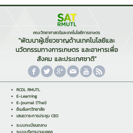
คณะวิทยาศาสตร์และเทคโนโลยีการเกษตร
"พัฒนาผู้เชี่ยวชาญด้านเทคโนโลยีและ
นวัตกรรมทางการเกษตร และอาหารเพื่อ
สังคม และประเทศชาติ"
RCDL RMUTL
E-Learning
E-journal (Thai)
อีเมล์มหาวิทยาลัย
เสนอวาระการประชุม CEO
ระบบทะเบียนกลาง
ระบบบริหารงานบุคคล