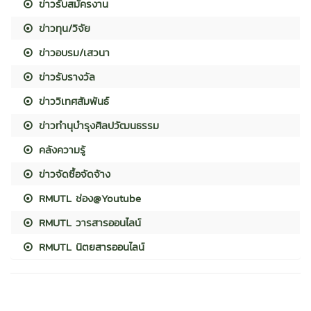
ข่าวรับสมัครงาน
ข่าวทุน/วิจัย
ข่าวอบรม/เสวนา
ข่าวรับรางวัล
ข่าววิเทศสัมพันธ์
ข่าวทำนุบำรุงศิลปวัฒนธรรม
คลังความรู้
ข่าวจัดซื้อจัดจ้าง
RMUTL ช่อง@Youtube
RMUTL วารสารออนไลน์
RMUTL นิตยสารออนไลน์