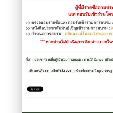
ผู้ที่มีรายชื่อตาม
และตอบรับเข้าร่วมโ
>> ตรวจสอบรายชื่อและ
ตอบรับเข้าร่วมการอบรม
>> หนังสือประชาสัมพันธ์เชิญเข้าร่วมการอบรม :
ค
>> กำหนดการอบรม :
คลิกดาวน์โหลดกำหนดการ
*** หากท่านไม่ดำเนินการดังกล่าว ภายในระ
ที่มา :
ประกาศรายชื่อผู้เข้าร่วมการอบรม : การใช้ Canva สร้างส
มทร.ล้านนา ผนึกกำลัง สสปท. ร่วมกันยกระดับบุคลากรสู..