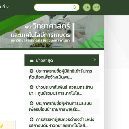
ที่
TH
EN
ข่าวล่าสุด
ประกาศรายชื่อผู้มีสิทธิเข้ารับการ
คัดเลือกเพื่อจ้างเป็นพน...
ข่าวประชาสัมพันธ์ สวส.มทร.ล้าน
นา : ศูนย์รวมบริการเทคโนโล...
ประกาศรายชื่อผู้ผ่านการประเมิน
เพื่อรับโอนข้าราชการพลเรือ...
การสรรหาผู้สมควรดำรงตำแหน่ง
อธิการบดีมหาวิทยาลัยเทคโนโลยี...