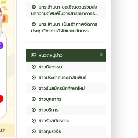
มทร.ล้านนา ขอเชิญชวนร่วมส่ง
บทความตีพิมพ์ในวารสารวิชาการร...
มทร.ล้านนา เป็นเจ้าภาพจัดการ
ประชุมวิชาการวิจัยและนวัตกรร...
หมวดหมู่ข่าว
ข่าวกิจกรรม
ข่าวประกาศประชาสัมพันธ์
ข่าวรับสมัครนักศึกษาใหม่
ข่าวบุคลากร
ข่าวบริการ
ข่าวรับสมัครงาน
ข่าวทุน/วิจัย