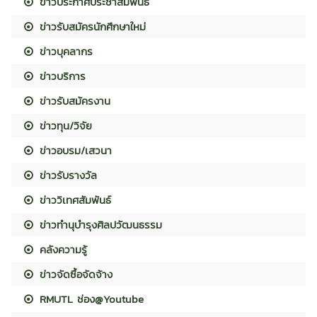
ข่าวประกาศประชาสัมพันธ์
ข่าวรับสมัครนักศึกษาใหม่
ข่าวบุคลากร
ข่าวบริการ
ข่าวรับสมัครงาน
ข่าวทุน/วิจัย
ข่าวอบรม/เสวนา
ข่าวรับรางวัล
ข่าววิเทศสัมพันธ์
ข่าวทำนุบำรุงศิลปวัฒนธรรม
คลังความรู้
ข่าวจัดซื้อจัดจ้าง
RMUTL ช่อง@Youtube