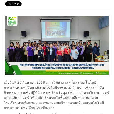
เมื่อวันที่ 25 กันยายน 2568 คณะวิทยาศาสตร์และเทคโนโลยี
การเกษตร มหาวิทยาลัยเทคโนโลยีราชมงคลล้านนา เชียงราย จัด
กิจกรรมอบรมเชิงปฏิบัติการบทเรียนโมดูล (Module) ทางวิทยาศาสตร์
และคณิตศาสตร์ ให้แก่นักเรียนระดับชั้นมัธยมศึกษาตอนปลาย
โรงเรียนพานพิทยาคม ณ อาคารคณะวิทยาศาสตร์และเทคโนโลยี
การเกษตร มทร.ล้านนา เชียงราย