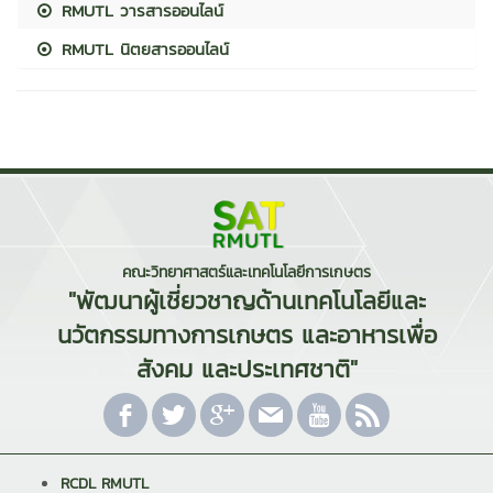
RMUTL วารสารออนไลน์
RMUTL นิตยสารออนไลน์
คณะวิทยาศาสตร์และเทคโนโลยีการเกษตร
"พัฒนาผู้เชี่ยวชาญด้านเทคโนโลยีและ
นวัตกรรมทางการเกษตร และอาหารเพื่อ
สังคม และประเทศชาติ"
RCDL RMUTL