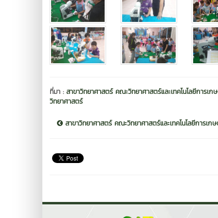
ที่มา :
สาขาวิทยาศาสตร์ คณะวิทยาศาสตร์และเทคโนโลยีการเกษตร
วิทยาศาสตร์
สาขาวิทยาศาสตร์ คณะวิทยาศาสตร์และเทคโนโลยีการเกษตร