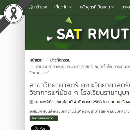
หน้าแรก
เกี่ยวกับ
หลักสูตรที่เปิดสอน
วารส
หน้าแรก
ข่าวกิจกรรม
สาขาวิทยาศาสตร์ คณะวิทยาศาสตร์และเทคโนโลยีการเกษตร ม
วิทยาศาสตร์
สาขาวิทยาศาสตร์ คณะวิทยาศาสตร์แ
วิชาการแก่น้อง ๆ โรงเรียนราชานุบา
เผยแพร่เมื่อ :
พฤหัสบดี 4 กันยายน 2568
โดย
สกนธ์ เรือ
ยังไม่มีคะแนนสำหรับบทความนี้
ผู้อ่านสามารถให้คะแนนบทความได
ให้คะแนนบทความ