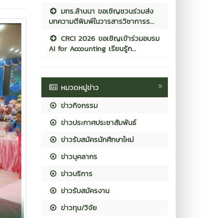
มทร.ล้านนา ขอเชิญชวนร่วมส่ง
บทความตีพิมพ์ในวารสารวิชาการร...
CRCI 2026 ขอเชิญเข้าร่วมอบรม
AI for Accounting เรียนรู้ก...
หมวดหมู่ข่าว
ข่าวกิจกรรม
ข่าวประกาศประชาสัมพันธ์
ข่าวรับสมัครนักศึกษาใหม่
ข่าวบุคลากร
ข่าวบริการ
ข่าวรับสมัครงาน
ข่าวทุน/วิจัย