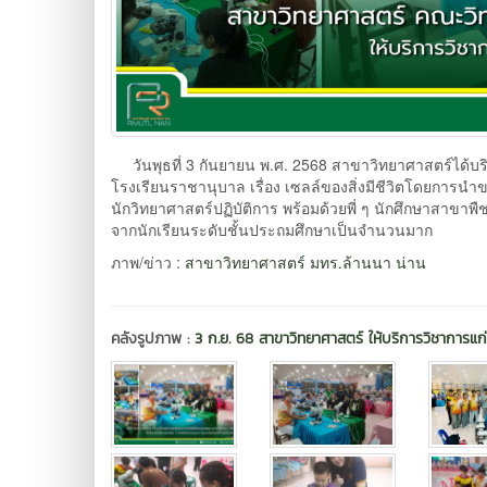
วันพุธที่ 3 กันยายน พ.ศ. 2568 สาขาวิทยาศาสตร์ได้บริ
โรงเรียนราชานุบาล เรื่อง เซลล์ของสิ่งมีชีวิตโดยกา
นักวิทยาศาสตร์ปฏิบัติการ พร้อมด้วยพี่ ๆ นักศึกษาสาขา
จากนักเรียนระดับชั้นประถมศึกษาเป็นจำนวนมาก
ภาพ/ข่าว :
สาขาวิทยาศาสตร์ มทร.ล้านนา น่าน
คลังรูปภาพ :
3 ก.ย. 68 สาขาวิทยาศาสตร์ ให้บริการวิชาการแก