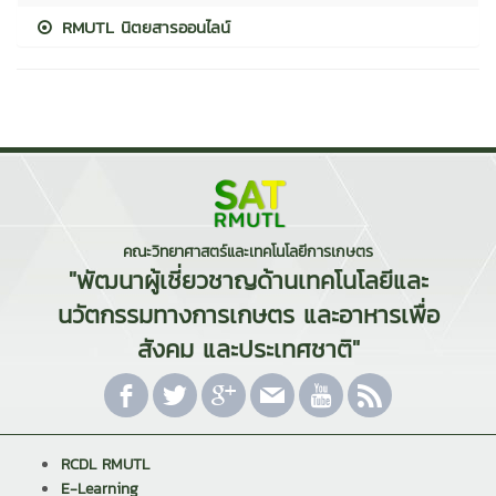
RMUTL นิตยสารออนไลน์
คณะวิทยาศาสตร์และเทคโนโลยีการเกษตร
"พัฒนาผู้เชี่ยวชาญด้านเทคโนโลยีและ
นวัตกรรมทางการเกษตร และอาหารเพื่อ
สังคม และประเทศชาติ"
RCDL RMUTL
E-Learning