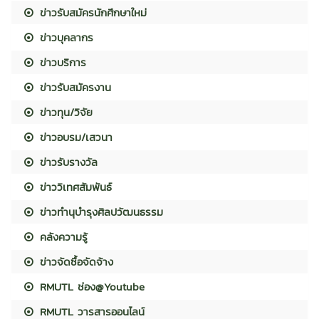
ข่าวรับสมัครนักศึกษาใหม่
ข่าวบุคลากร
ข่าวบริการ
ข่าวรับสมัครงาน
ข่าวทุน/วิจัย
ข่าวอบรม/เสวนา
ข่าวรับรางวัล
ข่าววิเทศสัมพันธ์
ข่าวทำนุบำรุงศิลปวัฒนธรรม
คลังความรู้
ข่าวจัดซื้อจัดจ้าง
RMUTL ช่อง@Youtube
RMUTL วารสารออนไลน์