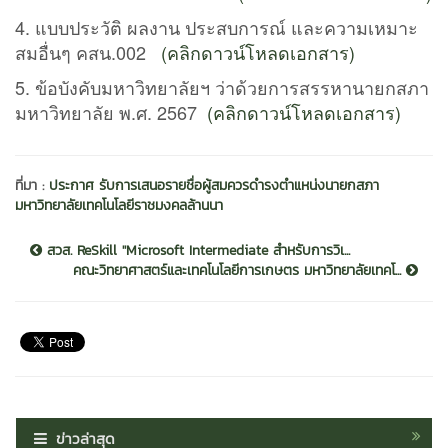
4. แบบประวัติ ผลงาน ประสบการณ์ และความเหมาะ
สมอื่นๆ คสน.002
(คลิกดาวน์โหลดเอกสาร)
5. ข้อบังคับมหาวิทยาลัยฯ ว่าด้วยการสรรหานายกสภา
มหาวิทยาลัย พ.ศ. 2567
(คลิกดาวน์โหลดเอกสาร)
ที่มา :
ประกาศ รับการเสนอรายชื่อผู้สมควรดำรงตำแหน่งนายกสภา
มหาวิทยาลัยเทคโนโลยีราชมงคลล้านนา
สวส. ReSkill ''Microsoft Intermediate สำหรับการวิเ...
คณะวิทยาศาสตร์และเทคโนโลยีการเกษตร มหาวิทยาลัยเทคโ...
ข่าวล่าสุด