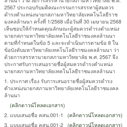
2567 ประกอบกับมติคณะกรรมการสรรหาผู้สมควร
ดำรงตำแหน่งนายกสภามหาวิทยาลัยเทคโนโลยีราช
มงคลล้านนา ครั้งที่ 1/2568 เมื่อวันที่ 30 เมษายน 2568
เห็นชอบให้กำหนดคุณลักษณะผู้สมควรดำรงตำแหน่ง
นายกสภามหาวิทยาลัยเทคโนโลยีราชมงคลล้านนา
ตามที่กำหนดในข้อ 5 และจะดำเนินการตามข้อ 8 ใน
ข้อบังคับมหาวิทยาลัยเทคโนโลยีราชมงคลล้านนา ว่า
ด้วยการสรรหานายกสภามหาวิทยาลัย พ.ศ. 2567 จึง
ประกาศรับการเสนอรายชื่อผู้สมควรดำรงตำแหน่ง
นายกสภามหาวิทยาลัยเทคโนโลยีราชมงคลล้านนา
1. ประกาศ เรื่อง รับการเสนอรายชื่อผู้สมควรดำรง
ตำแหน่งนายกสภามหาวิทยาลัยเทคโนโลยีราชมงคล
ล้านนา
(คลิกดาวน์โหลดเอกสาร)
2. แบบเสนอชื่อ คสน.001-1
(คลิกดาวน์โหลดเอกสาร)
3. แบบเสนอชื่อ คสน.001-2
(คลิกดาวน์โหลดเอกสาร)