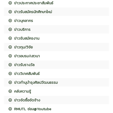
ข่าวประกาศประชาสัมพันธ์
ข่าวรับสมัครนักศึกษาใหม่
ข่าวบุคลากร
ข่าวบริการ
ข่าวรับสมัครงาน
ข่าวทุน/วิจัย
ข่าวอบรม/เสวนา
ข่าวรับรางวัล
ข่าววิเทศสัมพันธ์
ข่าวทำนุบำรุงศิลปวัฒนธรรม
คลังความรู้
ข่าวจัดซื้อจัดจ้าง
RMUTL ช่อง@Youtube