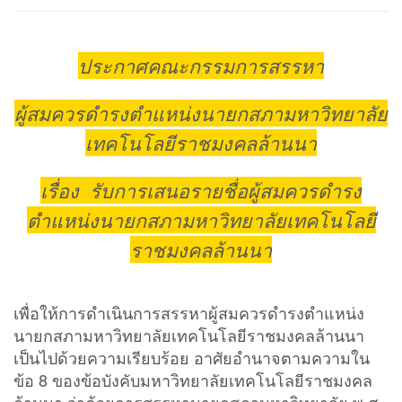
ประกาศคณะกรรมการสรรหา
ผู้สมควรดำรงตำแหน่งนายกสภามหาวิทยาลัย
เทคโนโลยีราชมงคลล้านนา
เรื่อง รับการเสนอรายชื่อผู้สมควรดำรง
ตำแหน่งนายกสภามหาวิทยาลัยเทคโนโลยี
ราชมงคลล้านนา
เพื่อให้การดำเนินการสรรหาผู้สมควรดำรงตำแหน่ง
นายกสภามหาวิทยาลัยเทคโนโลยีราชมงคลล้านนา
เป็นไปด้วยความเรียบร้อย อาศัยอำนาจตามความใน
ข้อ 8 ของข้อบังคับมหาวิทยาลัยเทคโนโลยีราชมงคล
ล้านนา ว่าด้วยการสรรหานายกสภามหาวิทยาลัย พ.ศ.