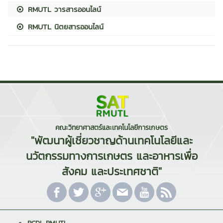
RMUTL วารสารออนไลน์
RMUTL นิตยสารออนไลน์
คณะวิทยาศาสตร์และเทคโนโลยีการเกษตร
"พัฒนาผู้เชี่ยวชาญด้านเทคโนโลยีและ
นวัตกรรมทางการเกษตร และอาหารเพื่อ
สังคม และประเทศชาติ"