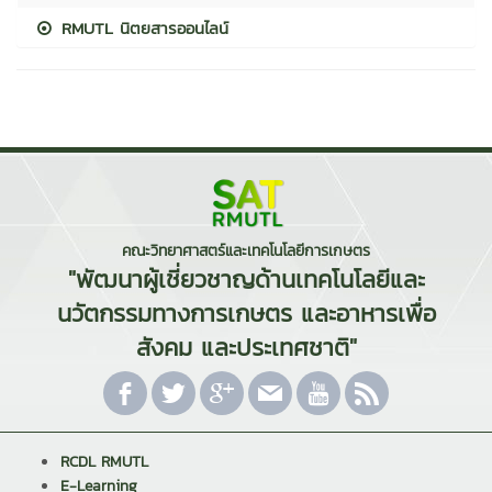
RMUTL นิตยสารออนไลน์
คณะวิทยาศาสตร์และเทคโนโลยีการเกษตร
"พัฒนาผู้เชี่ยวชาญด้านเทคโนโลยีและ
นวัตกรรมทางการเกษตร และอาหารเพื่อ
สังคม และประเทศชาติ"
RCDL RMUTL
E-Learning