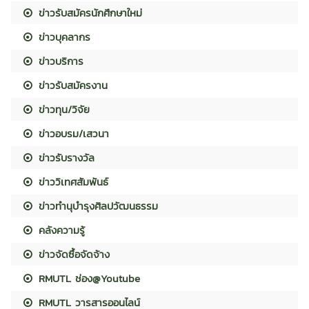
ข่าวรับสมัครนักศึกษาใหม่
ข่าวบุคลากร
ข่าวบริการ
ข่าวรับสมัครงาน
ข่าวทุน/วิจัย
ข่าวอบรม/เสวนา
ข่าวรับรางวัล
ข่าววิเทศสัมพันธ์
ข่าวทำนุบำรุงศิลปวัฒนธรรม
คลังความรู้
ข่าวจัดซื้อจัดจ้าง
RMUTL ช่อง@Youtube
RMUTL วารสารออนไลน์