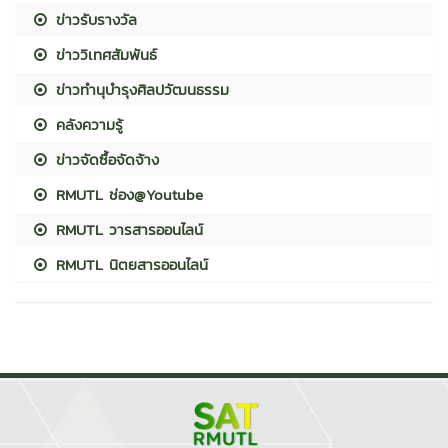
ข่าวรับรางวัล
ข่าววิเทศสัมพันธ์
ข่าวทำนุบำรุงศิลปวัฒนธรรม
คลังความรู้
ข่าวจัดซื้อจัดจ้าง
RMUTL ช่อง@Youtube
RMUTL วารสารออนไลน์
RMUTL นิตยสารออนไลน์