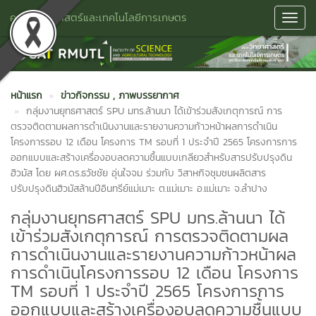
คณะวิทยาศาสตร์และเทคโนโลยีการเกษตร
Toggl
Navig
หน้าแรก
ข่าวกิจกรรม
, ภาพบรรยากาศ
กลุ่มงานยุทธศาสตร์ SPU มทร.ล้านนา ได้เข้าร่วมสังเกตุการณ์ การ
ตรวจติดตามผลการดำเนินงานและรายงานความก้าวหน้าผลการดำเนิน
โครงการรอบ 12 เดือน โครงการ TM รอบที่ 1 ประจำปี 2565 โครงการการ
ออกแบบและสร้างเครื่องอบลดความชื้นแบบเกลียวสำหรับสารปรับปรุงดิน
ฮิวมัส โดย ผศ.ดร.ธวัชชัย อุ่นใจจม ร่วมกับ วิสาหกิจชุมชนผลิตสาร
ปรับปรุงดินฮิวมัสล้านปีอินทรีย์แม่เมาะ ต.แม่เมาะ อ.แม่เมาะ จ.ลำปาง
กลุ่มงานยุทธศาสตร์ SPU มทร.ล้านนา ได้
เข้าร่วมสังเกตุการณ์ การตรวจติดตามผล
การดำเนินงานและรายงานความก้าวหน้าผล
การดำเนินโครงการรอบ 12 เดือน โครงการ
TM รอบที่ 1 ประจำปี 2565 โครงการการ
ออกแบบและสร้างเครื่องอบลดความชื้นแบบ