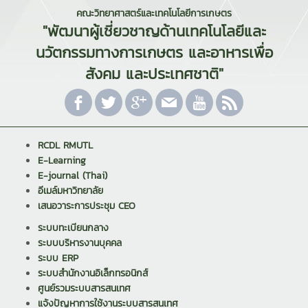
คณะวิทยาศาสตร์และเทคโนโลยีการเกษตร
"พัฒนาผู้เชี่ยวชาญด้านเทคโนโลยีและ
นวัตกรรมทางการเกษตร และอาหารเพื่อ
สังคม และประเทศชาติ"
RCDL RMUTL
E-Learning
E-journal (Thai)
อีเมล์มหาวิทยาลัย
เสนอวาระการประชุม CEO
ระบบทะเบียนกลาง
ระบบบริหารงานบุคคล
ระบบ ERP
ระบบสำนักงานอิเล็กทรอนิกส์
ศูนย์รวมระบบสารสนเทศ
แจ้งปัญหาการใช้งานระบบสารสนเทศ