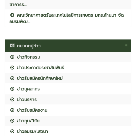
ชาการร...
คณะวิทยาศาสตร์และเทคโนโลยีการเกษตร มทร.ล้านนา จัด
อบรมพัฒ...
หมวดหมู่ข่าว
ข่าวกิจกรรม
ข่าวประกาศประชาสัมพันธ์
ข่าวรับสมัครนักศึกษาใหม่
ข่าวบุคลากร
ข่าวบริการ
ข่าวรับสมัครงาน
ข่าวทุน/วิจัย
ข่าวอบรม/เสวนา