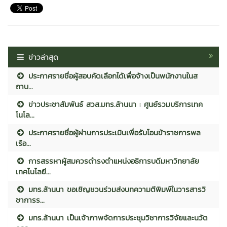
ข่าวล่าสุด
ประกาศรายชื่อผู้สอบคัดเลือกได้เพื่อจ้างเป็นพนักงานในส
ถาบ...
ข่าวประชาสัมพันธ์ สวส.มทร.ล้านนา : ศูนย์รวมบริการเทค
โนโล...
ประกาศรายชื่อผู้ผ่านการประเมินเพื่อรับโอนข้าราชการพล
เรือ...
การสรรหาผู้สมควรดำรงตำแหน่งอธิการบดีมหาวิทยาลัย
เทคโนโลยี...
มทร.ล้านนา ขอเชิญชวนร่วมส่งบทความตีพิมพ์ในวารสารวิ
ชาการร...
มทร.ล้านนา เป็นเจ้าภาพจัดการประชุมวิชาการวิจัยและนวัต