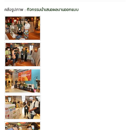
คลังรูปภาพ :
กิจกรรมนำเสนอผลงานออกแบบ