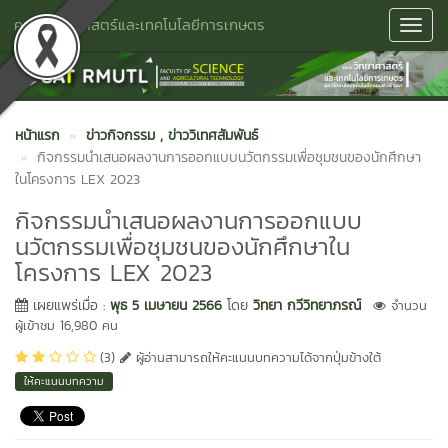
คณะวิทยาศาสตร์และเทคโนโลยีการเกษตร
Toggl
Navig
หน้าแรก
ข่าวกิจกรรม
, ข่าววิเทศสัมพันธ์
กิจกรรมนำเสนอผลงานการออกแบบนวัตกรรมเพื่อชุมชนของนักศึกษา
ในโครงการ LEX 2023
กิจกรรมนำเสนอผลงานการออกแบบ
นวัตกรรมเพื่อชุมชนของนักศึกษาใน
โครงการ LEX 2023
เผยแพร่เมื่อ :
พุธ 5 เมษายน 2566
โดย
วิทยา กวีวิทยาภรณ์
จำนวน
ผู้เข้าชม 16,980 คน
(3)
ผู้อ่านสามารถให้คะแนนบทความได้จากปุ่มข้างใต้
ให้คะแนนบทความ