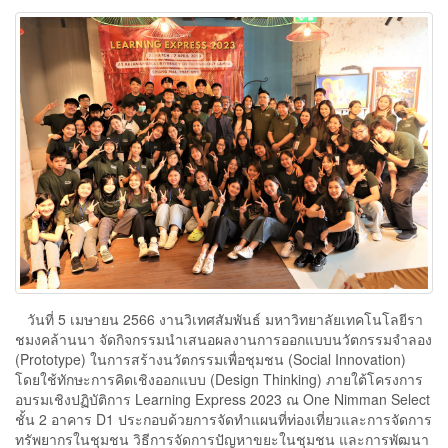
วันที่ 5 เมษายน 2566 งานวิเทศสัมพันธ์ มหาวิทยาลัยเทคโนโลยีรา
ชมงคล้านนา จัดกิจกรรมนำเสนอผลงานการออกแบบนวัตกรรมจำลอง
(Prototype) ในการสร้างนวัตกรรมเพื่อชุมชน (Social Innovation)
โดยใช้ทักษะการคิดเชิงออกแบบ (Design Thinking) ภายใต้โครงการ
อบรมเชิงปฏิบัติการ Learning Express 2023 ณ One Nimman Select
ชั้น 2 อาคาร D1 ประกอบด้วยการจัดทำแผนที่ท่องเที่ยวและการจัดการ
ทรัพยากรในชุมชน วิธีการจัดการปัญหาขยะในชุมชน และการพัฒนา