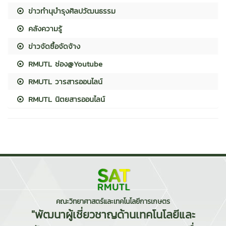
ข่าวทำนุบำรุงศิลปวัฒนธรรม
คลังความรู้
ข่าวจัดซื้อจัดจ้าง
RMUTL ช่อง@Youtube
RMUTL วารสารออนไลน์
RMUTL นิตยสารออนไลน์
คณะวิทยาศาสตร์และเทคโนโลยีการเกษตร
"พัฒนาผู้เชี่ยวชาญด้านเทคโนโลยีและ