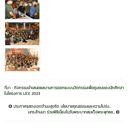
ที่มา :
กิจกรรมนำเสนอผลงานการออกแบบนวัตกรรมเพื่อชุมชนของนักศึกษา
ในโครงการ LEX 2023
ประกาศแสดงเจตจำนงสุจริต นโยบายคุณธรรมและความโปร่ง...
มทร.ล้านนา ร่วมพิธีเนื่องในวันพระบาทสมเด็จพระพุทธย...