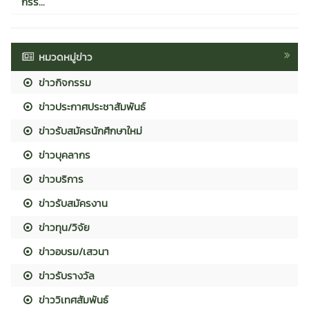
กรร...
หมวดหมู่ข่าว
ข่าวกิจกรรม
ข่าวประกาศประชาสัมพันธ์
ข่าวรับสมัครนักศึกษาใหม่
ข่าวบุคลากร
ข่าวบริการ
ข่าวรับสมัครงาน
ข่าวทุน/วิจัย
ข่าวอบรม/เสวนา
ข่าวรับรางวัล
ข่าววิเทศสัมพันธ์