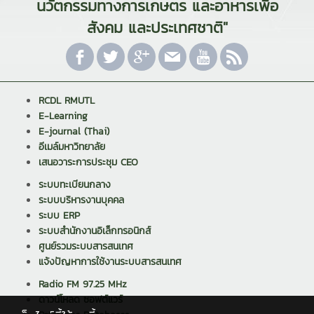
นวัตกรรมทางการเกษตร และอาหารเพื่อ
สังคม และประเทศชาติ"
RCDL RMUTL
E-Learning
E-journal (Thai)
อีเมล์มหาวิทยาลัย
เสนอวาระการประชุม CEO
ระบบทะเบียนกลาง
ระบบบริหารงานบุคคล
ระบบ ERP
ระบบสำนักงานอิเล็กทรอนิกส์
ศูนย์รวมระบบสารสนเทศ
แจ้งปัญหาการใช้งานระบบสารสนเทศ
Radio FM 97.25 MHz
ดาวน์โหลด ซอฟต์แวร์