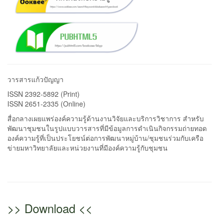
วารสารแก้วปัญญา
ISSN 2392-5892 (Print)
ISSN 2651-2335 (Online)
สื่อกลางเผยแพร่องค์ความรู้ด้านงานวิจัยและบริการวิชาการ สำหรับ
พัฒนาชุมชนในรูปแบบวารสารที่มีข้อมูลการดำเนินกิจกรรมถ่ายทอด
องค์ความรู้ที่เป็นประโยชน์ต่อการพัฒนาหมู่บ้าน/ชุมชนร่วมกับเครือ
ข่ายมหาวิทยาลัยและหน่วยงานที่มีองค์ความรู้กับชุมชน
>> Download <<