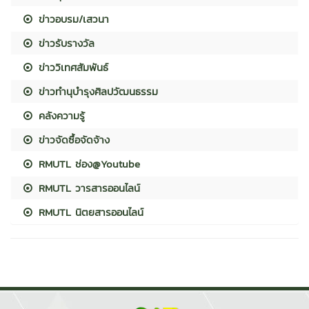
ข่าวอบรม/เสวนา
ข่าวรับรางวัล
ข่าววิเทศสัมพันธ์
ข่าวทำนุบำรุงศิลปวัฒนธรรม
คลังความรู้
ข่าวจัดซื้อจัดจ้าง
RMUTL ช่อง@Youtube
RMUTL วารสารออนไลน์
RMUTL นิตยสารออนไลน์