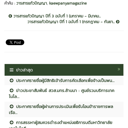
,
คำค้น :
วารสารแก้วปัญญา
kaewpanyamagazine
วารสารแก้วปัญญา ปีที่ 3 ฉบับที่ 1 (มกราคม - มีนาคม...
วารสารแก้วปัญญา ปีที่ 1 ฉบับที่ 1 (กรกฎาคม - กันยา...
ข่าวล่าสุด
ประกาศรายชื่อผู้มีสิทธิเข้ารับการคัดเลือกเพื่อจ้างเป็นพน...
ข่าวประชาสัมพันธ์ สวส.มทร.ล้านนา : ศูนย์รวมบริการเทค
โนโล...
ประกาศรายชื่อผู้ผ่านการประเมินเพื่อรับโอนข้าราชการพล
เรือ...
การสรรหาผู้สมควรดำรงตำแหน่งอธิการบดีมหาวิทยาลัย