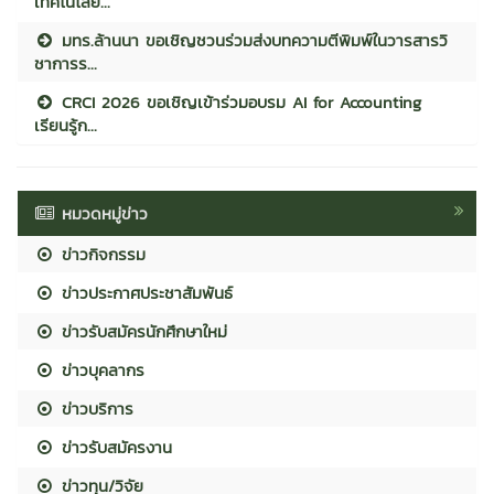
เทคโนโลยี...
มทร.ล้านนา ขอเชิญชวนร่วมส่งบทความตีพิมพ์ในวารสารวิ
ชาการร...
CRCI 2026 ขอเชิญเข้าร่วมอบรม AI for Accounting
เรียนรู้ก...
หมวดหมู่ข่าว
ข่าวกิจกรรม
ข่าวประกาศประชาสัมพันธ์
ข่าวรับสมัครนักศึกษาใหม่
ข่าวบุคลากร
ข่าวบริการ
ข่าวรับสมัครงาน
ข่าวทุน/วิจัย