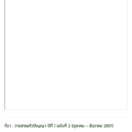
ที่มา :
วารสารแก้วปัญญา ปีที่ 1 ฉบับที่ 2 (ตุลาคม - ธันวาคม 2557)