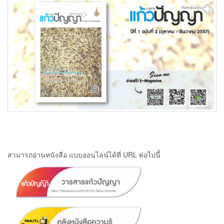
สามารถอ่านหนังสือ แบบออนไลน์ได้ที่ URL ต่อไปนี้