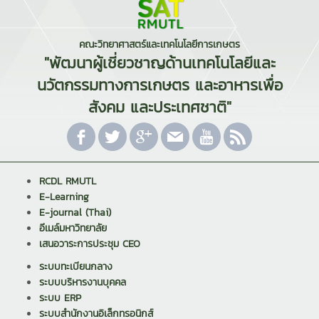
คณะวิทยาศาสตร์และเทคโนโลยีการเกษตร
"พัฒนาผู้เชี่ยวชาญด้านเทคโนโลยีและ
นวัตกรรมทางการเกษตร และอาหารเพื่อ
สังคม และประเทศชาติ"
RCDL RMUTL
E-Learning
E-journal (Thai)
อีเมล์มหาวิทยาลัย
เสนอวาระการประชุม CEO
ระบบทะเบียนกลาง
ระบบบริหารงานบุคคล
ระบบ ERP
ระบบสำนักงานอิเล็กทรอนิกส์