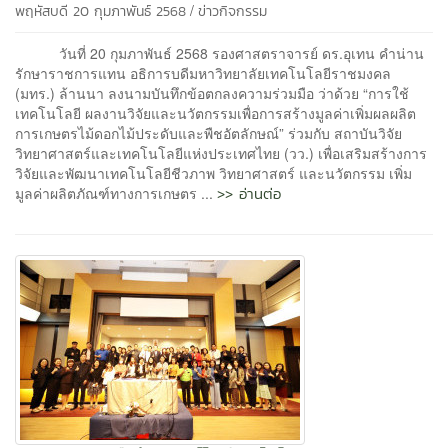
/
พฤหัสบดี 20 กุมภาพันธ์ 2568
ข่าวกิจกรรม
วันที่ 20 กุมภาพันธ์ 2568 รองศาสตราจารย์ ดร.อุเทน คำน่าน
รักษาราชการแทน อธิการบดีมหาวิทยาลัยเทคโนโลยีราชมงคล
(มทร.) ล้านนา ลงนามบันทึกข้อตกลงความร่วมมือ ว่าด้วย “การใช้
เทคโนโลยี ผลงานวิจัยและนวัตกรรมเพื่อการสร้างมูลค่าเพิ่มผลผลิต
การเกษตรไม้ดอกไม้ประดับและพืชอัตลักษณ์” ร่วมกับ สถาบันวิจัย
วิทยาศาสตร์และเทคโนโลยีแห่งประเทศไทย (วว.) เพื่อเสริมสร้างการ
วิจัยและพัฒนาเทคโนโลยีชีวภาพ วิทยาศาสตร์ และนวัตกรรม เพิ่ม
>> อ่านต่อ
มูลค่าผลิตภัณฑ์ทางการเกษตร ...