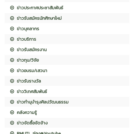
ข่าวประกาศประชาสัมพันธ์
ข่าวรับสมัครนักศึกษาใหม่
ข่าวบุคลากร
ข่าวบริการ
ข่าวรับสมัครงาน
ข่าวทุน/วิจัย
ข่าวอบรม/เสวนา
ข่าวรับรางวัล
ข่าววิเทศสัมพันธ์
ข่าวทำนุบำรุงศิลปวัฒนธรรม
คลังความรู้
ข่าวจัดซื้อจัดจ้าง
RMUTL ช่อง@Youtube