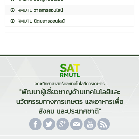
RMUTL วารสารออนไลน์
RMUTL นิตยสารออนไลน์
คณะวิทยาศาสตร์และเทคโนโลยีการเกษตร
"พัฒนาผู้เชี่ยวชาญด้านเทคโนโลยีและ
นวัตกรรมทางการเกษตร และอาหารเพื่อ
สังคม และประเทศชาติ"