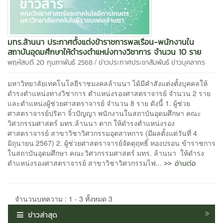
มทร.ล้านนา ประกาศตั้งแต่งข้าราชการพลเรือน-พนักงานใน
สถาบันอุดมศึกษาให้ดำรงตำแหน่งทางวิชาการ จำนวน 10 ราย
/
พฤหัสบดี 20 กุมภาพันธ์ 2568
ข่าวประกาศประชาสัมพันธ์
ข่าวบุคลากร
มหาวิทยาลัยเทคโนโลยีราชมงคลล้านนา ได้มีคำสังแต่งตั้งบุคคลให้
ดำรงตำแหน่งทางวิชาการ ตำแหน่งรองศาสตราจารย์ จำนวน 2 ราย
และตำแหน่งผู้ช่วยศาสตราจารย์ จำนวน 8 ราย ดังนี้ 1. ผู้ช่วย
ศาสตราจารย์ปริดา จิ๋วปัญญา พนักงานในสถาบันอุดมศึกษา คณะ
วิศวกรรมศาสตร์ มทร.ล้านนา ตาก ให้ดำรงตำแหน่งรอง
ศาสตราจารย์ สาขาวิชาวิศวกรรมอุตสาหการ (มีผลตั้งแต่วันที่ 4
มิถุนายน 2567) 2. ผู้ช่วยศาสตราจารย์จัตตุฤทธิ์ ทองปรอน ข้าราชการ
ในสถาบันอุดมศึกษา คณะวิศวกรรมศาสตร์ มทร. ล้านนา ให้ดำรง
>> อ่านต่อ
ตำแหน่งรองศาสตราจารย์ สาขาวิชาวิศวกรรมไฟ...
จำนวนบทความ : 1 - 3 ทั้งหมด 3
ข่าวล่าสุด