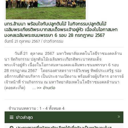
มทร.ล้านนา พร้อมใจกันปลูกต้นไม้ ในกิจกรรมปลูกต้นไม้
เฉลิมพระเกียรติพระบาทสมเด็จพระเจ้าอยู่หัว เนื่องในโอกาสมหา
มงคลเฉลิมพระชนมพรรษา 6 รอบ 28 กรกฎาคม 2567
/
จันทร์ 21 ตุลาคม 2567
ข่าวกิจกรรม
วันที่ 21 ตุลาคม 2567 มหาวิทยาลัยเทคโนโลยีราชมงคลล้าน
นา จัดกิจกรรม ปลูกต้นไม้เฉลิมพระเกียรติพระบาทสมเด็จ
พระเจ้าอยู่หัว เนื่องในโอกาสมหามงคลเฉลิมพระชนมพรรษา 6 รอบ
28 กรกฎาคม 2567 โดยรองศาสตราจารย์วิเชษฐ ทิพย์ประเสริฐ รอง
อธิการบดีฝ่ายบริหาร เป็นประธานเปิดงาน พร้อมด้วยผู้บริหาร อาจารย์
เจ้าหน้าที่ ร่วมกิจกรรม ณ มหาวิทยาลัยเทคโนโลยีราชมงคลล้านนา
>> อ่านต่อ
(ดอยสะเก็ด) ...
จำนวนบทความ : 1 - 4 ทั้งหมด 4
ข่าวล่าสุด
ประกาศรายชื่อผู้สอบคัดเลือกได้เพื่อจ้างเป็นพนักงานในส