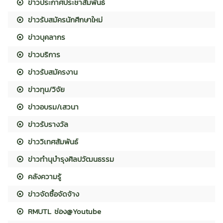
ข่าวประกาศประชาสัมพันธ์
ข่าวรับสมัครนักศึกษาใหม่
ข่าวบุคลากร
ข่าวบริการ
ข่าวรับสมัครงาน
ข่าวทุน/วิจัย
ข่าวอบรม/เสวนา
ข่าวรับรางวัล
ข่าววิเทศสัมพันธ์
ข่าวทำนุบำรุงศิลปวัฒนธรรม
คลังความรู้
ข่าวจัดซื้อจัดจ้าง
RMUTL ช่อง@Youtube