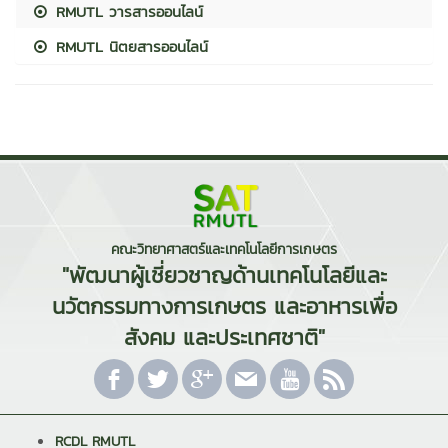
RMUTL วารสารออนไลน์
RMUTL นิตยสารออนไลน์
คณะวิทยาศาสตร์และเทคโนโลยีการเกษตร
"พัฒนาผู้เชี่ยวชาญด้านเทคโนโลยีและ
นวัตกรรมทางการเกษตร และอาหารเพื่อ
สังคม และประเทศชาติ"
RCDL RMUTL