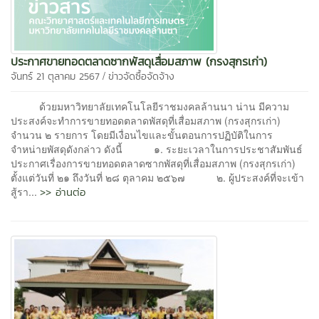
ประกาศขายทอดตลาดซากพัสดุเสื่อมสภาพ (กรงสุกรเก่า)
/
จันทร์ 21 ตุลาคม 2567
ข่าวจัดซื้อจัดจ้าง
ด้วยมหาวิทยาลัยเทคโนโลยีราชมงคลล้านนา น่าน มีความ
ประสงค์จะทำการขายทอดตลาดพัสดุที่เสื่อมสภาพ (กรงสุกรเก่า)
จำนวน ๒ รายการ โดยมีเงื่อนไขและขั้นตอนการปฏิบัติในการ
จำหน่ายพัสดุดังกล่าว ดังนี้ ๑. ระยะเวลาในการประชาสัมพันธ์
ประกาศเรื่องการขายทอดตลาดซากพัสดุที่เสื่อมสภาพ (กรงสุกรเก่า)
ตั้งแต่วันที่ ๒๑ ถึงวันที่ ๒๘ ตุลาคม ๒๕๖๗ ๒. ผู้ประสงค์ที่จะเข้า
>> อ่านต่อ
สู้รา...