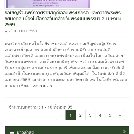
ขอเชิญร่วมพิธีถวายราชสดุดีเฉลิมพระเกียรติ และถวายพระพร
ชัยมงคล เนื่องในโอกาสวันคล้ายวันพระชนมพรรษา 2 เมษายน
2569
พุธ 1 เมษายน 2569
มหาวิทยาลัยเทคโนโลยีราชมงคลล้านนา ขอเชิญชวนผู้บริหาร
คณาจารย์ บุคลากร และนักศึกษา เข้าร่วมพิธีถวายราชสดุดี
เฉลิมพระเกียรติ และถวายพระพรชัยมงคล เนื่องในโอกาสวันคล้าย
วันพระชนมพรรษา สมเด็จพระกนิษฐาธิราชเจ้า กรมสมเด็จพระเทพ
รัตนราชสุดาฯ สยามบรมราชกุมารี เพื่อแสดงออกถึงความจงรักภักดี
และสำนึกในพระมหากรุณาธิคุณอันหาที่สุดมิได้ ในวันพฤหัสบดี ที่ 2
เมษายน 2569 ณ ศาลาราชมงคล มหาวิทยาลัยเทคโนโลยีราชมงคล
>> อ่านต่อ
ล้านนา เชียง...
จำนวนบทความ : 1 - 10 ทั้งหมด 95
«
1
2
3
4
5
»
ข่าวล่าสุด