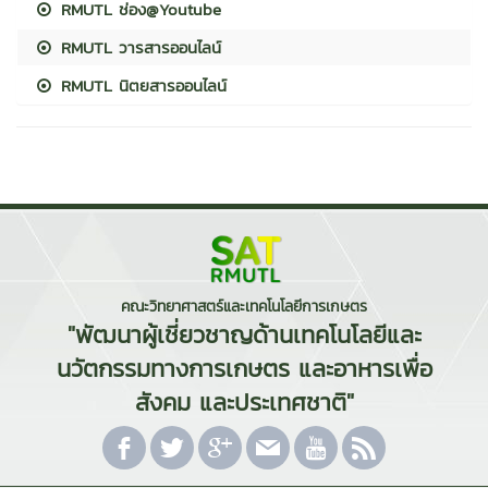
RMUTL ช่อง@Youtube
RMUTL วารสารออนไลน์
RMUTL นิตยสารออนไลน์
คณะวิทยาศาสตร์และเทคโนโลยีการเกษตร
"พัฒนาผู้เชี่ยวชาญด้านเทคโนโลยีและ
นวัตกรรมทางการเกษตร และอาหารเพื่อ
สังคม และประเทศชาติ"