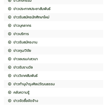
ข่าวกิจกรรม
ข่าวประกาศประชาสัมพันธ์
ข่าวรับสมัครนักศึกษาใหม่
ข่าวบุคลากร
ข่าวบริการ
ข่าวรับสมัครงาน
ข่าวทุน/วิจัย
ข่าวอบรม/เสวนา
ข่าวรับรางวัล
ข่าววิเทศสัมพันธ์
ข่าวทำนุบำรุงศิลปวัฒนธรรม
คลังความรู้
ข่าวจัดซื้อจัดจ้าง