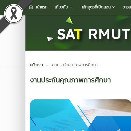
หน้าแรก
เกี่ยวกับ
หลักสูตรที่เปิดสอน
วารส
หน้าแรก
งานประกันคุณภาพการศึกษา
งานประกันคุณภาพการศึกษา