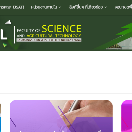
ารคณะ (JSAT)
หน่วยงานภายใน
ลิงก์อื่นๆ ที่เกี่ยวข้อง
คณะเขตพื้น