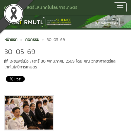
คณะวิทยาศาสตร์และเทคโนโลยีการเกษตร
Toggl
Navig
หน้าแรก
กิจกรรม
30-05-69
30-05-69
เผยแพร่เมื่อ : เสาร์ 30 พฤษภาคม 2569 โดย คณะวิทยาศาสตร์และ
เทคโนโลยีการเกษตร