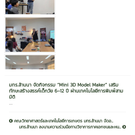
มทร.ล้านนา จัดกิจกรรม “Mini 3D Model Maker” เสริม
ทักษะสร้างสรรค์เด็กวัย 6–12 ปี ผ่านเทคโนโลยีการพิมพ์สาม
มิติ
...
คณะวิทยาศาสตร์และเทคโนโลยีการเกษตร มทร.ล้านนา จัดอ...
มทร.ล้านนา ลงนามความร่วมมือทางวิชาการภาคเอกชนและหน...