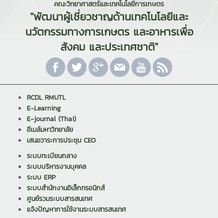
คณะวิทยาศาสตร์และเทคโนโลยีการเกษตร
"พัฒนาผู้เชี่ยวชาญด้านเทคโนโลยีและ
นวัตกรรมทางการเกษตร และอาหารเพื่อ
สังคม และประเทศชาติ"
RCDL RMUTL
E-Learning
E-journal (Thai)
อีเมล์มหาวิทยาลัย
เสนอวาระการประชุม CEO
ระบบทะเบียนกลาง
ระบบบริหารงานบุคคล
ระบบ ERP
ระบบสำนักงานอิเล็กทรอนิกส์
ศูนย์รวมระบบสารสนเทศ
แจ้งปัญหาการใช้งานระบบสารสนเทศ