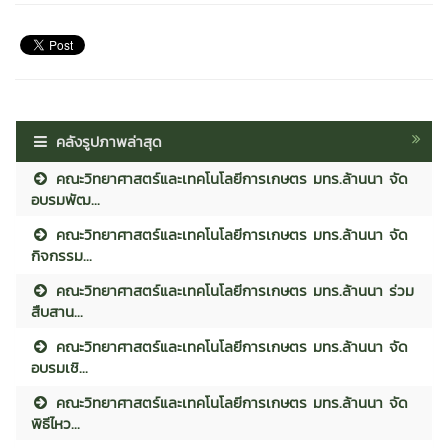
คลังรูปภาพล่าสุด
คณะวิทยาศาสตร์และเทคโนโลยีการเกษตร มทร.ล้านนา จัด
อบรมพัฒ...
คณะวิทยาศาสตร์และเทคโนโลยีการเกษตร มทร.ล้านนา จัด
กิจกรรม...
คณะวิทยาศาสตร์และเทคโนโลยีการเกษตร มทร.ล้านนา ร่วม
สืบสาน...
คณะวิทยาศาสตร์และเทคโนโลยีการเกษตร มทร.ล้านนา จัด
อบรมเชิ...
คณะวิทยาศาสตร์และเทคโนโลยีการเกษตร มทร.ล้านนา จัด
พิธีไหว...