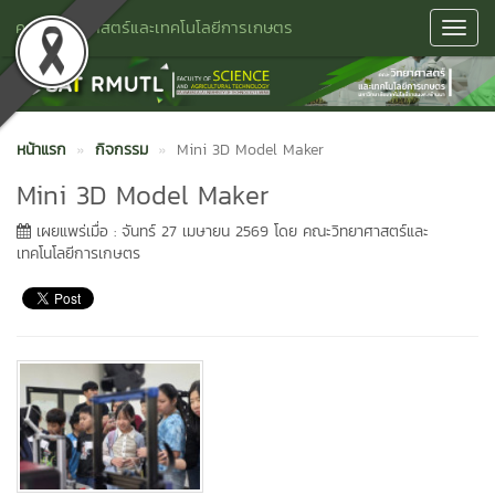
คณะวิทยาศาสตร์และเทคโนโลยีการเกษตร
Toggl
Navig
หน้าแรก
กิจกรรม
Mini 3D Model Maker
Mini 3D Model Maker
เผยแพร่เมื่อ : จันทร์ 27 เมษายน 2569 โดย คณะวิทยาศาสตร์และ
เทคโนโลยีการเกษตร