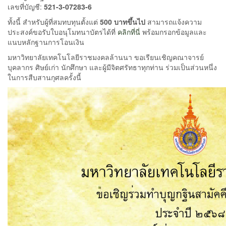
เลขที่บัญชี:
521-3-07283-6
ทั้งนี้ สำหรับผู้ที่สมทบทุนตั้งแต่
500 บาทขึ้นไป
สามารถแจ้งความ
ประสงค์ขอรับใบอนุโมทนาบัตรได้ที่
คลิกที่นี่
พร้อมกรอกข้อมูลและ
แนบหลักฐานการโอนเงิน
มหาวิทยาลัยเทคโนโลยีราชมงคลล้านนา ขอเรียนเชิญคณาจารย์
บุคลากร ศิษย์เก่า นักศึกษา และผู้มีจิตศรัทธาทุกท่าน ร่วมเป็นส่วนหนึ่ง
ในการสืบสานกุศลครั้งนี้