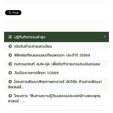
ปฏิทินกิจกรรมล่าสุด
เปิดรับชำระค่าลงทะเบียน
พิธีหล่อเทียนและมอบเทียนพรรษา ประจำปี 25569
ทบทวนเกณฑ์ AUN-QA เพื่อจัดทำรายงานประเมินตนเอง
วันเปิดภาคการศึกษา 1/2569
โครงการพัฒนาศักยภาพอาจารย์ นักวิจัย ด้านการพัฒนา
ข้อเสนอโ...
โครงการ “สืบสานความรู้วัฒนธรรมประเพณีทางพระพุทธ
ศาสตร์ : ...