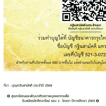
ที่มา :
บุญกฐินสามัคคี ประจำปี 2568
สุขเกษียณและพัฒนาศักยภาพบุคคลากรเพื่อ
รับสมัครนักศึกษาใหม่ รอบ 2 : โควตา ปีการศึกษา 2569