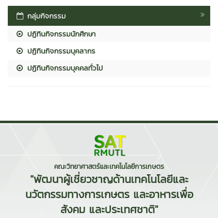
กลุ่มกิจกรรม
ปฏิทินกิจกรรมนักศึกษา
ปฏิทินกิจกรรมบุคลากร
ปฏิทินกิจกรรมบุคคลทั่วไป
คณะวิทยาศาสตร์และเทคโนโลยีการเกษตร
"พัฒนาผู้เชี่ยวชาญด้านเทคโนโลยีและ
นวัตกรรมทางการเกษตร และอาหารเพื่อ
สังคม และประเทศชาติ"