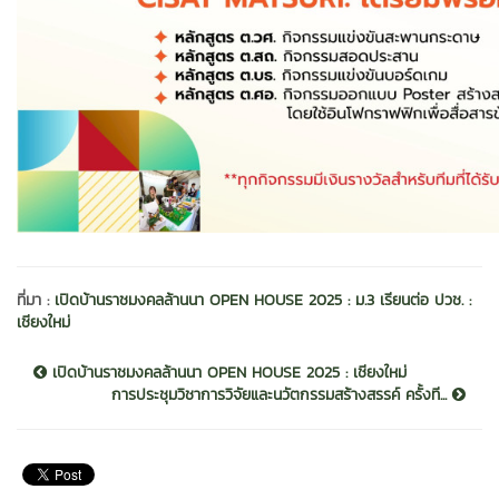
ที่มา :
เปิดบ้านราชมงคลล้านนา OPEN HOUSE 2025 : ม.3 เรียนต่อ ปวช. :
เชียงใหม่
เปิดบ้านราชมงคลล้านนา OPEN HOUSE 2025 : เชียงใหม่
การประชุมวิชาการวิจัยและนวัตกรรมสร้างสรรค์ ครั้งที...