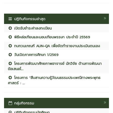
ปฏิทินกิจกรรมล่าสุด
เปิดรับชำระค่าลงทะเบียน
พิธีหล่อเทียนและมอบเทียนพรรษา ประจำปี 25569
ทบทวนเกณฑ์ AUN-QA เพื่อจัดทำรายงานประเมินตนเอง
วันเปิดภาคการศึกษา 1/2569
โครงการพัฒนาศักยภาพอาจารย์ นักวิจัย ด้านการพัฒนา
ข้อเสนอโ...
โครงการ “สืบสานความรู้วัฒนธรรมประเพณีทางพระพุทธ
ศาสตร์ : ...
กลุ่มกิจกรรม
ปฏิทินกิจกรรมนักศึกษา