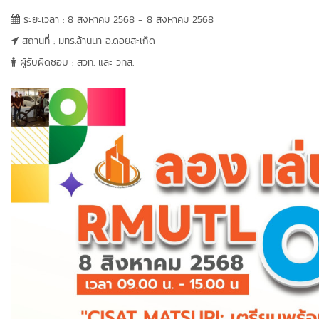
ระยะเวลา : 8 สิงหาคม 2568 - 8 สิงหาคม 2568
สถานที่ : มทร.ล้านนา อ.ดอยสะเก็ด
ผู้รับผิดชอบ : สวท. และ วทส.