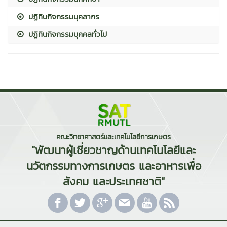
ปฏิทินกิจกรรมบุคลากร
ปฏิทินกิจกรรมบุคคลทั่วไป
คณะวิทยาศาสตร์และเทคโนโลยีการเกษตร
"พัฒนาผู้เชี่ยวชาญด้านเทคโนโลยีและ
นวัตกรรมทางการเกษตร และอาหารเพื่อ
สังคม และประเทศชาติ"