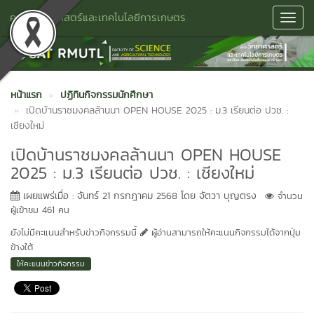
คณะวิทยาศาสตร์และเทคโนโลยีการเกษตร
Toggl
Navig
หน้าแรก
ปฏิทินกิจกรรมนักศึกษา
เปิดบ้านราชมงคลล้านนา OPEN HOUSE 2025 : ม.3 เรียนต่อ ปวช. :
เชียงใหม่
เปิดบ้านราชมงคลล้านนา OPEN HOUSE
2025 : ม.3 เรียนต่อ ปวช. : เชียงใหม่
เผยแพร่เมื่อ : จันทร์ 21 กรกฎาคม 2568 โดย จัตวา บุญตรง
จำนวน
ผู้เข้าชม 461 คน
ยังไม่มีคะแนนสำหรับข่าวกิจกรรมนี้
ผู้อ่านสามารถให้คะแนนกิจกรรมได้จากปุ่ม
ข้างใต้
ให้คะแนนข่าวกิจกรรม